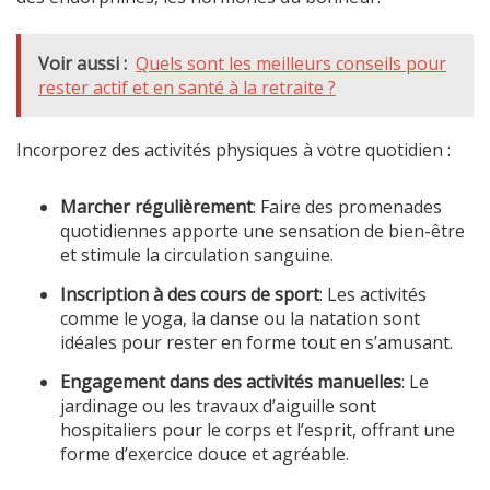
Voir aussi :
Quels sont les meilleurs conseils pour
rester actif et en santé à la retraite ?
Incorporez des activités physiques à votre quotidien :
Marcher régulièrement
: Faire des promenades
quotidiennes apporte une sensation de bien-être
et stimule la circulation sanguine.
Inscription à des cours de sport
: Les activités
comme le yoga, la danse ou la natation sont
idéales pour rester en forme tout en s’amusant.
Engagement dans des activités manuelles
: Le
jardinage ou les travaux d’aiguille sont
hospitaliers pour le corps et l’esprit, offrant une
forme d’exercice douce et agréable.