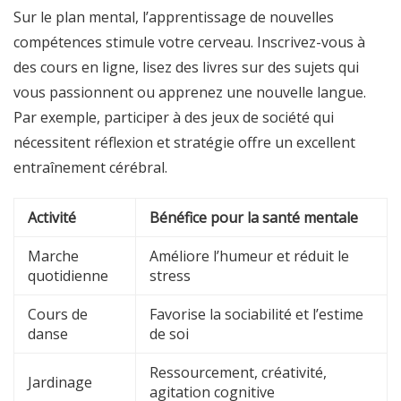
Sur le plan mental, l’apprentissage de nouvelles
compétences stimule votre cerveau. Inscrivez-vous à
des cours en ligne, lisez des livres sur des sujets qui
vous passionnent ou apprenez une nouvelle langue.
Par exemple, participer à des jeux de société qui
nécessitent réflexion et stratégie offre un excellent
entraînement cérébral.
Activité
Bénéfice pour la santé mentale
Marche
Améliore l’humeur et réduit le
quotidienne
stress
Cours de
Favorise la sociabilité et l’estime
danse
de soi
Ressourcement, créativité,
Jardinage
agitation cognitive