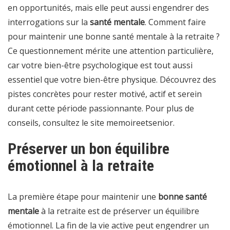
en opportunités, mais elle peut aussi engendrer des
interrogations sur la
santé mentale
. Comment faire
pour maintenir une bonne santé mentale à la retraite ?
Ce questionnement mérite une attention particulière,
car votre bien-être psychologique est tout aussi
essentiel que votre bien-être physique. Découvrez des
pistes concrètes pour rester motivé, actif et serein
durant cette période passionnante. Pour plus de
conseils, consultez le site
memoireetsenior
.
Préserver un bon équilibre
émotionnel à la retraite
La première étape pour maintenir une
bonne santé
mentale
à la retraite est de préserver un équilibre
émotionnel. La fin de la vie active peut engendrer un