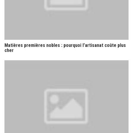
Matières premières nobles : pourquoi l’artisanat coûte plus
cher