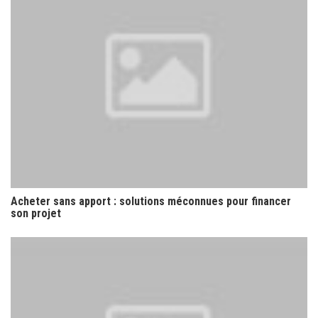
Acheter sans apport : solutions méconnues pour financer
son projet