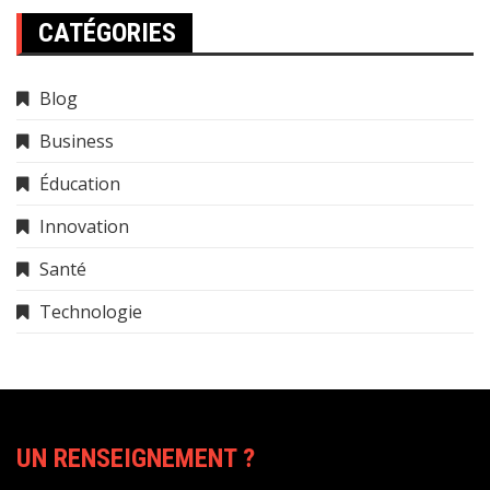
CATÉGORIES
Blog
Business
Éducation
Innovation
Santé
Technologie
UN RENSEIGNEMENT ?