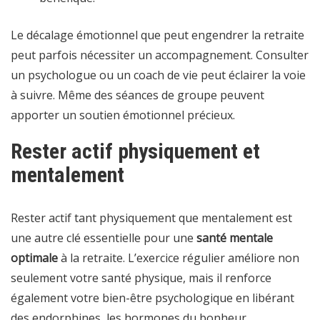
Le décalage émotionnel que peut engendrer la retraite
peut parfois nécessiter un accompagnement. Consulter
un psychologue ou un coach de vie peut éclairer la voie
à suivre. Même des séances de groupe peuvent
apporter un soutien émotionnel précieux.
Rester actif physiquement et
mentalement
Rester actif tant physiquement que mentalement est
une autre clé essentielle pour une
santé mentale
optimale
à la retraite. L’exercice régulier améliore non
seulement votre santé physique, mais il renforce
également votre bien-être psychologique en libérant
des endorphines, les hormones du bonheur.