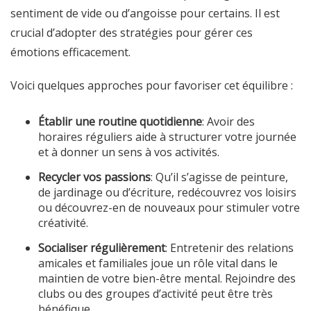
sentiment de vide ou d’angoisse pour certains. Il est
crucial d’adopter des stratégies pour gérer ces
émotions efficacement.
Voici quelques approches pour favoriser cet équilibre :
Établir une routine quotidienne
: Avoir des
horaires réguliers aide à structurer votre journée
et à donner un sens à vos activités.
Recycler vos passions
: Qu’il s’agisse de peinture,
de jardinage ou d’écriture, redécouvrez vos loisirs
ou découvrez-en de nouveaux pour stimuler votre
créativité.
Socialiser régulièrement
: Entretenir des relations
amicales et familiales joue un rôle vital dans le
maintien de votre bien-être mental. Rejoindre des
clubs ou des groupes d’activité peut être très
bénéfique.