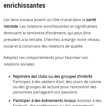
enrichissantes
Les liens sociaux jouent un rôle crucial dans la
santé
mentale
. Les relations enrichissantes et significatives
diminuent le sentiment d’isolement, qui peut être
prévalent à la retraite. Cherchez à élargir votre réseau
social et à construire des relations de qualité.
Adoptez ces comportements pour favoriser vos
relations sociales :
Rejoindre des clubs ou des groupes d’intérêt
:
Participez à des ateliers d’art, des cours de cuisine
ou des groupes de lecture pour rencontrer des
personnes partageant vos passions.
Participer à des événements locaux
: Assistez à des
festivals, des conférences ou des événements