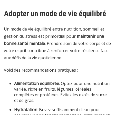
Adopter un mode de vie équilibré
Un mode de vie équilibré entre nutrition, sommeil et
gestion du stress est primordial pour
maintenir une
bonne santé mentale
. Prendre soin de votre corps et de
votre esprit contribue à renforcer votre résilience face
aux défis de la vie quotidienne.
Voici des recommandations pratiques :
Alimentation équilibrée
: Optez pour une nutrition
variée, riche en fruits, légumes, céréales
complètes et protéines. Évitez les excès de sucre
et de gras.
Hydratation
: Buvez suffisamment d’eau pour