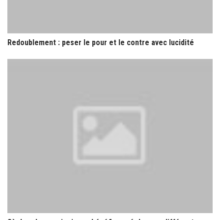
Redoublement : peser le pour et le contre avec lucidité