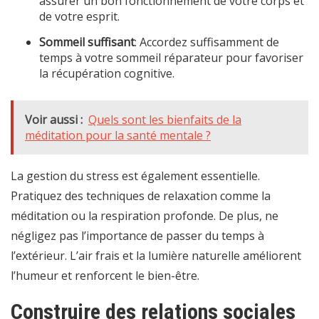
assurer un bon fonctionnement de votre corps et
de votre esprit.
Sommeil suffisant
: Accordez suffisamment de
temps à votre sommeil réparateur pour favoriser
la récupération cognitive.
Voir aussi :
Quels sont les bienfaits de la
méditation pour la santé mentale ?
La gestion du stress est également essentielle.
Pratiquez des techniques de relaxation comme la
méditation ou la respiration profonde. De plus, ne
négligez pas l’importance de passer du temps à
l’extérieur. L’air frais et la lumière naturelle améliorent
l’humeur et renforcent le bien-être.
Construire des relations sociales