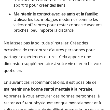
sportifs pour créer des liens.
Maintenir le contact avec les amis et la famille
:
Utilisez les technologies modernes comme les
vidéoconférences pour rester connecté avec vos
proches, peu importe la distance.
Ne laissez pas la solitude s’installer. Créez des
occasions de rencontrer d’autres personnes pour
partager expériences et rires. Cela apporte une
dimension supplémentaire à votre vie et enrichit votre
quotidien.
En suivant ces recommandations, il est possible de
maintenir une bonne santé mentale à la retraite
.
Apprenez à vous entourer des bonnes personnes, à
rester actif tant physiquement que mentalement et à
cultiver un mode de vie équilibré. Vous méritez de vivre