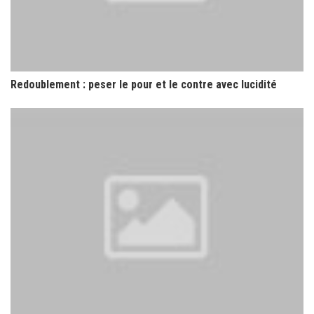
Redoublement : peser le pour et le contre avec lucidité