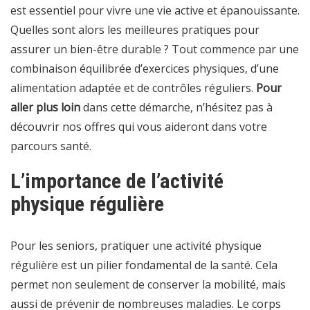
est essentiel pour vivre une vie active et épanouissante.
Quelles sont alors les meilleures pratiques pour
assurer un bien-être durable ? Tout commence par une
combinaison équilibrée d’exercices physiques, d’une
alimentation adaptée et de contrôles réguliers.
Pour
aller plus loin
dans cette démarche, n’hésitez pas à
découvrir nos offres
qui vous aideront dans votre
parcours santé.
L’importance de l’activité
physique régulière
Pour les seniors, pratiquer une activité physique
régulière est un pilier fondamental de la santé. Cela
permet non seulement de conserver la mobilité, mais
aussi de prévenir de nombreuses maladies. Le corps