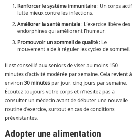
Renforcer le système immunitaire
: Un corps actif
lutte mieux contre les infections.
Améliorer la santé mentale
: L’exercice libère des
endorphines qui améliorent l’humeur.
Promouvoir un sommeil de qualité
: Le
mouvement aide à réguler les cycles de sommeil.
Il est conseillé aux seniors de viser au moins 150
minutes d’activité modérée par semaine. Cela revient à
environ
30 minutes
par jour, cinq jours par semaine.
Écoutez toujours votre corps et n’hésitez pas à
consulter un médecin avant de débuter une nouvelle
routine d’exercice, surtout en cas de conditions
préexistantes.
Adopter une alimentation