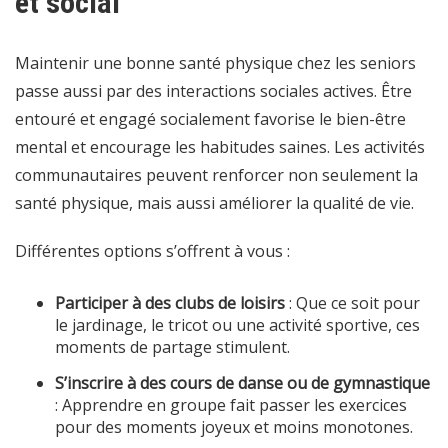
et social
Maintenir une bonne santé physique chez les seniors
passe aussi par des interactions sociales actives. Être
entouré et engagé socialement favorise le bien-être
mental et encourage les habitudes saines. Les activités
communautaires peuvent renforcer non seulement la
santé physique, mais aussi améliorer la qualité de vie.
Différentes options s’offrent à vous :
Participer à des clubs de loisirs
: Que ce soit pour
le jardinage, le tricot ou une activité sportive, ces
moments de partage stimulent.
S’inscrire à des cours de danse ou de gymnastique
: Apprendre en groupe fait passer les exercices
pour des moments joyeux et moins monotones.