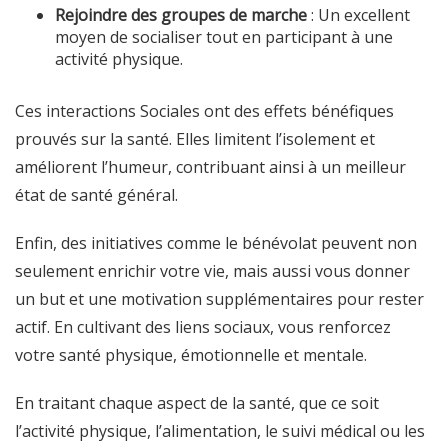
Rejoindre des groupes de marche
: Un excellent
moyen de socialiser tout en participant à une
activité physique.
Ces interactions Sociales ont des effets bénéfiques
prouvés sur la santé. Elles limitent l’isolement et
améliorent l’humeur, contribuant ainsi à un meilleur
état de santé général.
Enfin, des initiatives comme le bénévolat peuvent non
seulement enrichir votre vie, mais aussi vous donner
un but et une motivation supplémentaires pour rester
actif. En cultivant des liens sociaux, vous renforcez
votre santé physique, émotionnelle et mentale.
En traitant chaque aspect de la santé, que ce soit
l’activité physique, l’alimentation, le suivi médical ou les