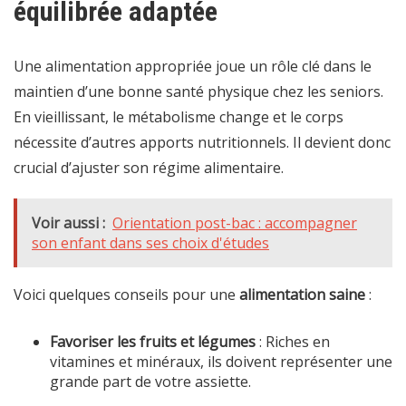
équilibrée adaptée
Une alimentation appropriée joue un rôle clé dans le
maintien d’une bonne santé physique chez les seniors.
En vieillissant, le métabolisme change et le corps
nécessite d’autres apports nutritionnels. Il devient donc
crucial d’ajuster son régime alimentaire.
Voir aussi :
Orientation post-bac : accompagner
son enfant dans ses choix d'études
Voici quelques conseils pour une
alimentation saine
:
Favoriser les fruits et légumes
: Riches en
vitamines et minéraux, ils doivent représenter une
grande part de votre assiette.