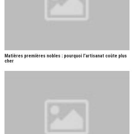
Matières premières nobles : pourquoi l’artisanat coûte plus
cher