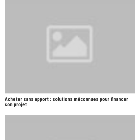
Acheter sans apport : solutions méconnues pour financer
son projet