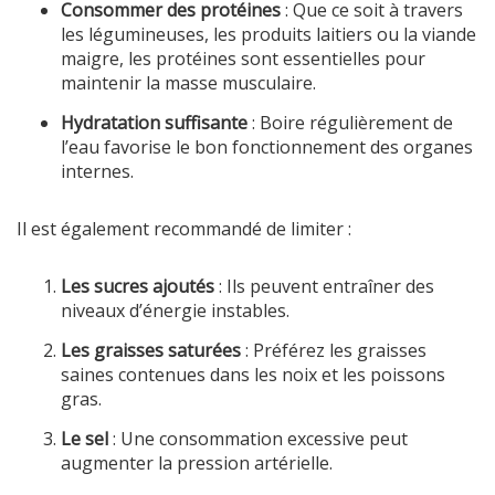
Consommer des protéines
: Que ce soit à travers
les légumineuses, les produits laitiers ou la viande
maigre, les protéines sont essentielles pour
maintenir la masse musculaire.
Hydratation suffisante
: Boire régulièrement de
l’eau favorise le bon fonctionnement des organes
internes.
Il est également recommandé de limiter :
Les sucres ajoutés
: Ils peuvent entraîner des
niveaux d’énergie instables.
Les graisses saturées
: Préférez les graisses
saines contenues dans les noix et les poissons
gras.
Le sel
: Une consommation excessive peut
augmenter la pression artérielle.