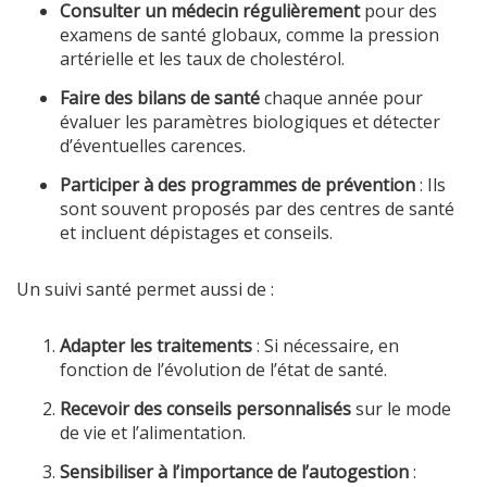
Consulter un médecin régulièrement
pour des
examens de santé globaux, comme la pression
artérielle et les taux de cholestérol.
Faire des bilans de santé
chaque année pour
évaluer les paramètres biologiques et détecter
d’éventuelles carences.
Participer à des programmes de prévention
: Ils
sont souvent proposés par des centres de santé
et incluent dépistages et conseils.
Un suivi santé permet aussi de :
Adapter les traitements
: Si nécessaire, en
fonction de l’évolution de l’état de santé.
Recevoir des conseils personnalisés
sur le mode
de vie et l’alimentation.
Sensibiliser à l’importance de l’autogestion
: