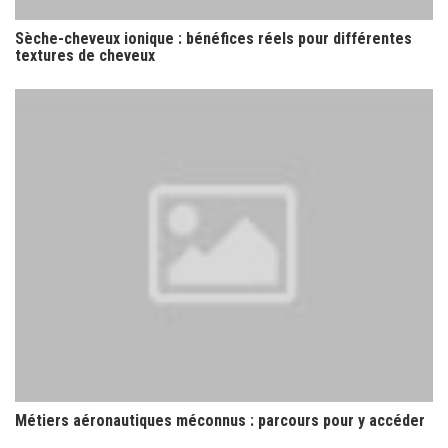
Sèche-cheveux ionique : bénéfices réels pour différentes
textures de cheveux
Métiers aéronautiques méconnus : parcours pour y accéder