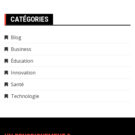
CATÉGORIES
Blog
Business
Éducation
Innovation
Santé
Technologie