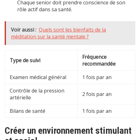
Chaque senior doit prendre conscience de son
rôle actif dans sa santé.
Voir aussi :
Quels sont les bienfaits de la
méditation sur la santé mentale ?
Fréquence
Type de suivi
recommandée
Examen médical général
1 fois par an
Contrôle de la pression
2 fois par an
artérielle
Bilans de santé
1 fois par an
Créer un environnement stimulant