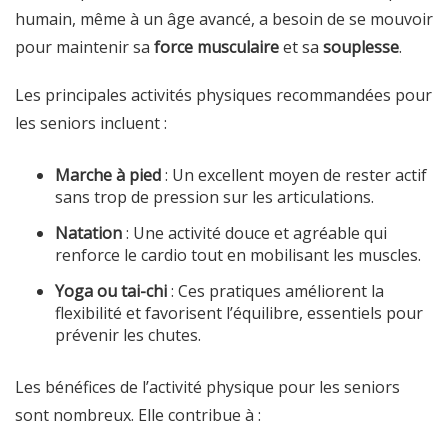
humain, même à un âge avancé, a besoin de se mouvoir
pour maintenir sa
force musculaire
et sa
souplesse
.
Les principales activités physiques recommandées pour
les seniors incluent :
Marche à pied
: Un excellent moyen de rester actif
sans trop de pression sur les articulations.
Natation
: Une activité douce et agréable qui
renforce le cardio tout en mobilisant les muscles.
Yoga ou tai-chi
: Ces pratiques améliorent la
flexibilité et favorisent l’équilibre, essentiels pour
prévenir les chutes.
Les bénéfices de l’activité physique pour les seniors
sont nombreux. Elle contribue à :