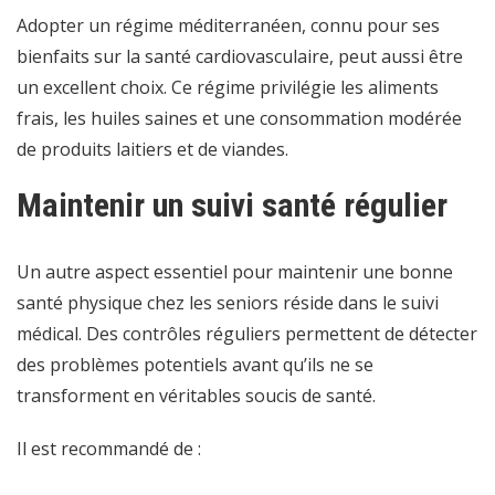
Adopter un régime méditerranéen, connu pour ses
bienfaits sur la santé cardiovasculaire, peut aussi être
un excellent choix. Ce régime privilégie les aliments
frais, les huiles saines et une consommation modérée
de produits laitiers et de viandes.
Maintenir un suivi santé régulier
Un autre aspect essentiel pour maintenir une bonne
santé physique chez les seniors réside dans le suivi
médical. Des contrôles réguliers permettent de détecter
des problèmes potentiels avant qu’ils ne se
transforment en véritables soucis de santé.
Il est recommandé de :