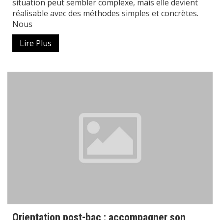
situation peut sembler complexe, mais elle devient
réalisable avec des méthodes simples et concrètes.
Nous
Lire Plus
Orientation post-bac : accompagner son