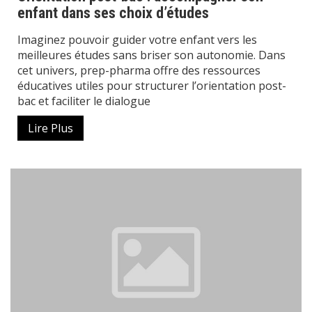
enfant dans ses choix d’études
Imaginez pouvoir guider votre enfant vers les
meilleures études sans briser son autonomie. Dans
cet univers, prep-pharma offre des ressources
éducatives utiles pour structurer l’orientation post-
bac et faciliter le dialogue
Lire Plus