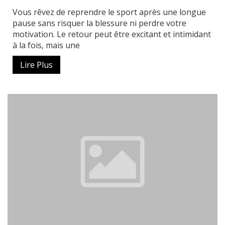
Vous rêvez de reprendre le sport après une longue
pause sans risquer la blessure ni perdre votre
motivation. Le retour peut être excitant et intimidant
à la fois, mais une
Lire Plus