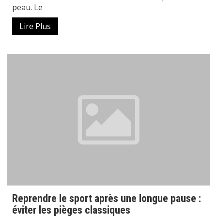
peau. Le
Lire Plus
Reprendre le sport après une longue pause :
éviter les pièges classiques