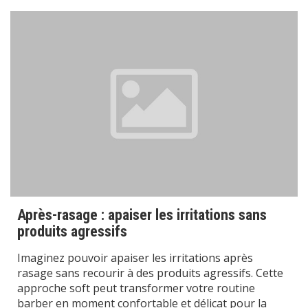
Après-rasage : apaiser les irritations sans
produits agressifs
Imaginez pouvoir apaiser les irritations après
rasage sans recourir à des produits agressifs. Cette
approche soft peut transformer votre routine
barber en moment confortable et délicat pour la