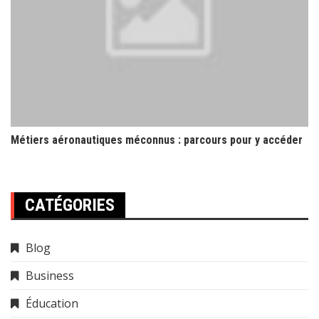
Métiers aéronautiques méconnus : parcours pour y accéder
CATÉGORIES
Blog
Business
Éducation