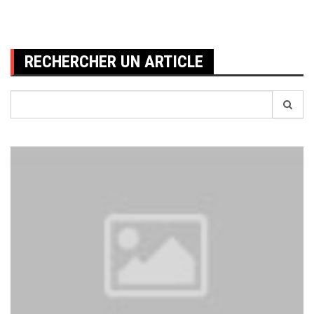
des
publications
RECHERCHER UN ARTICLE
Recherche
pour: