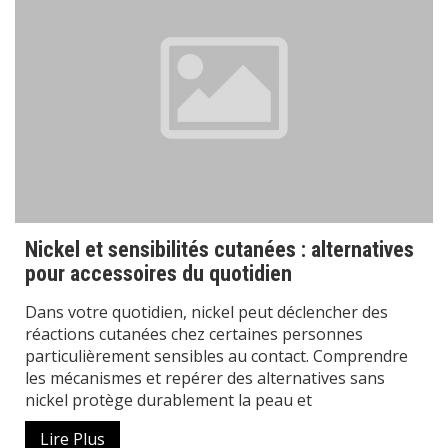
Nickel et sensibilités cutanées : alternatives
pour accessoires du quotidien
Dans votre quotidien, nickel peut déclencher des
réactions cutanées chez certaines personnes
particulièrement sensibles au contact. Comprendre
les mécanismes et repérer des alternatives sans
nickel protège durablement la peau et
Lire Plus