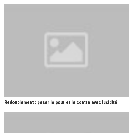
Redoublement : peser le pour et le contre avec lucidité