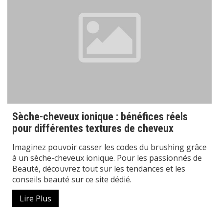
Sèche-cheveux ionique : bénéfices réels
pour différentes textures de cheveux
Imaginez pouvoir casser les codes du brushing grâce
à un sèche-cheveux ionique. Pour les passionnés de
Beauté, découvrez tout sur les tendances et les
conseils beauté sur ce site dédié.
Lire Plus