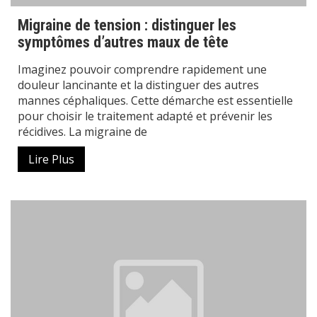
Migraine de tension : distinguer les
symptômes d’autres maux de tête
Imaginez pouvoir comprendre rapidement une
douleur lancinante et la distinguer des autres
mannes céphaliques. Cette démarche est essentielle
pour choisir le traitement adapté et prévenir les
récidives. La migraine de
Lire Plus