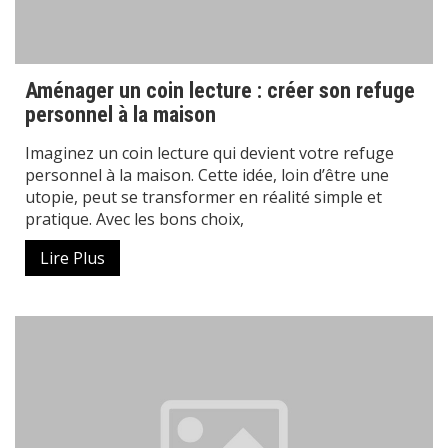
Aménager un coin lecture : créer son refuge
personnel à la maison
Imaginez un coin lecture qui devient votre refuge
personnel à la maison. Cette idée, loin d’être une
utopie, peut se transformer en réalité simple et
pratique. Avec les bons choix,
Lire Plus