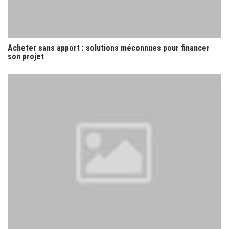
Acheter sans apport : solutions méconnues pour financer
son projet