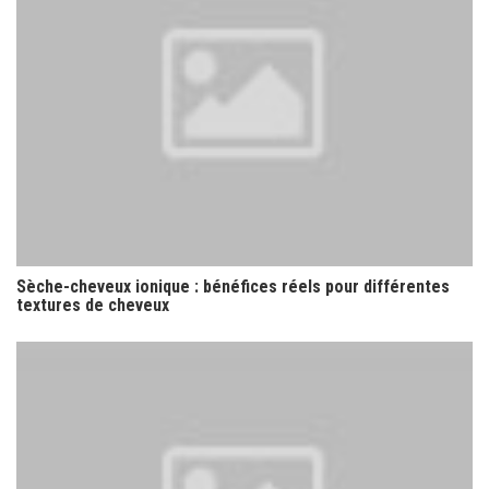
Sèche-cheveux ionique : bénéfices réels pour différentes
textures de cheveux