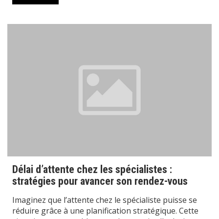
Délai d’attente chez les spécialistes :
stratégies pour avancer son rendez-vous
Imaginez que l’attente chez le spécialiste puisse se
réduire grâce à une planification stratégique. Cette