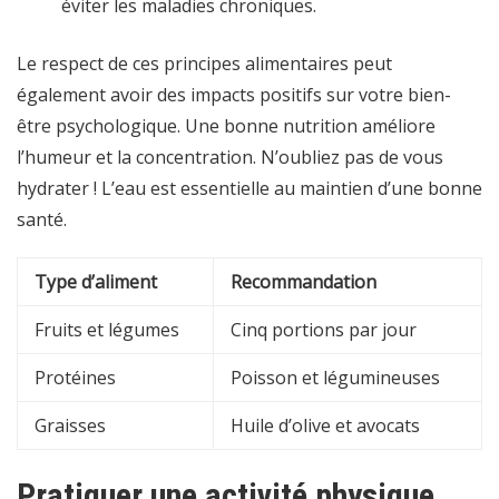
éviter les maladies chroniques.
Le respect de ces principes alimentaires peut
également avoir des impacts positifs sur votre bien-
être psychologique. Une bonne nutrition améliore
l’humeur et la concentration. N’oubliez pas de vous
hydrater ! L’eau est essentielle au maintien d’une bonne
santé.
Type d’aliment
Recommandation
Fruits et légumes
Cinq portions par jour
Protéines
Poisson et légumineuses
Graisses
Huile d’olive et avocats
Pratiquer une activité physique