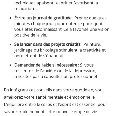
techniques apaisent l’esprit et favorisent la
relaxation.
Écrire un journal de gratitude
: Prenez quelques
minutes chaque jour pour noter ce pour quoi
vous êtes reconnaissant. Cela favorise une vision
positive de la vie.
Se lancer dans des projets créatifs
: Peinture,
jardinage ou bricolage stimulent la créativité et
permettent de s’épanouir.
Demander de l’aide si nécessaire
: Si vous
ressentez de l’anxiété ou de la dépression,
n’hésitez pas à consulter un professionnel.
En intégrant ces conseils dans votre quotidien, vous
améliorez votre santé mentale et émotionnelle.
L’équilibre entre le corps et l’esprit est essentiel pour
savourer pleinement cette nouvelle étape de vie.