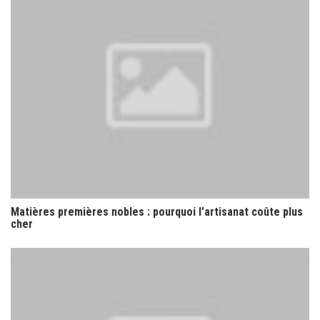
Matières premières nobles : pourquoi l’artisanat coûte plus
cher