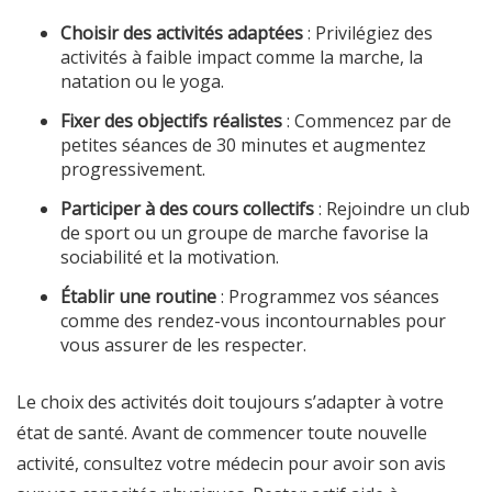
Choisir des activités adaptées
: Privilégiez des
activités à faible impact comme la marche, la
natation ou le yoga.
Fixer des objectifs réalistes
: Commencez par de
petites séances de 30 minutes et augmentez
progressivement.
Participer à des cours collectifs
: Rejoindre un club
de sport ou un groupe de marche favorise la
sociabilité et la motivation.
Établir une routine
: Programmez vos séances
comme des rendez-vous incontournables pour
vous assurer de les respecter.
Le choix des activités doit toujours s’adapter à votre
état de santé. Avant de commencer toute nouvelle
activité, consultez votre médecin pour avoir son avis