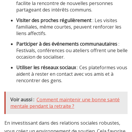
facilite la rencontre de nouvelles personnes
partageant des intérêts communs.
Visiter des proches régulièrement
: Les visites
familiales, même courtes, peuvent renforcer les
liens affectifs.
Participer à des événements communautaires
:
Festivals, conférences ou ateliers offrent une belle
occasion de socialiser.
Utiliser les réseaux sociaux
: Ces plateformes vous
aident à rester en contact avec vos amis et à
rencontrer des gens.
Voir aussi :
Comment maintenir une bonne santé
mentale pendant la retraite ?
En investissant dans des relations sociales robustes,
vous créez un environnement de soutien. Cela favorise