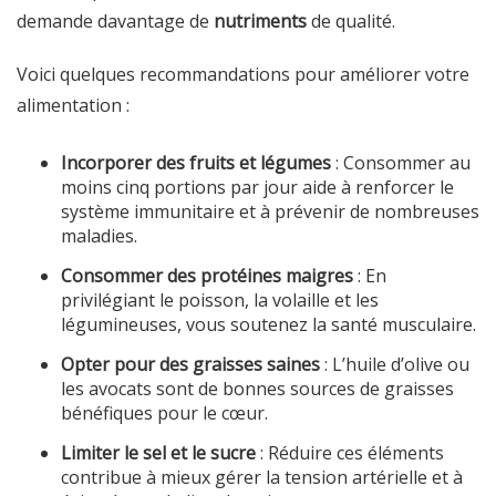
demande davantage de
nutriments
de qualité.
Voici quelques recommandations pour améliorer votre
alimentation :
Incorporer des fruits et légumes
: Consommer au
moins cinq portions par jour aide à renforcer le
système immunitaire et à prévenir de nombreuses
maladies.
Consommer des protéines maigres
: En
privilégiant le poisson, la volaille et les
légumineuses, vous soutenez la santé musculaire.
Opter pour des graisses saines
: L’huile d’olive ou
les avocats sont de bonnes sources de graisses
bénéfiques pour le cœur.
Limiter le sel et le sucre
: Réduire ces éléments
contribue à mieux gérer la tension artérielle et à