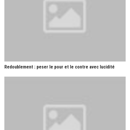
Redoublement : peser le pour et le contre avec lucidité