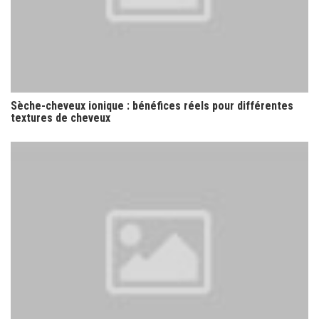
Sèche-cheveux ionique : bénéfices réels pour différentes
textures de cheveux