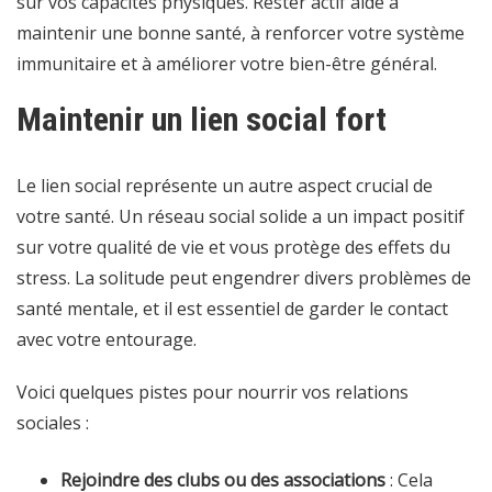
sur vos capacités physiques. Rester actif aide à
maintenir une bonne santé, à renforcer votre système
immunitaire et à améliorer votre bien-être général.
Maintenir un lien social fort
Le lien social représente un autre aspect crucial de
votre santé. Un réseau social solide a un impact positif
sur votre qualité de vie et vous protège des effets du
stress. La solitude peut engendrer divers problèmes de
santé mentale, et il est essentiel de garder le contact
avec votre entourage.
Voici quelques pistes pour nourrir vos relations
sociales :
Rejoindre des clubs ou des associations
: Cela