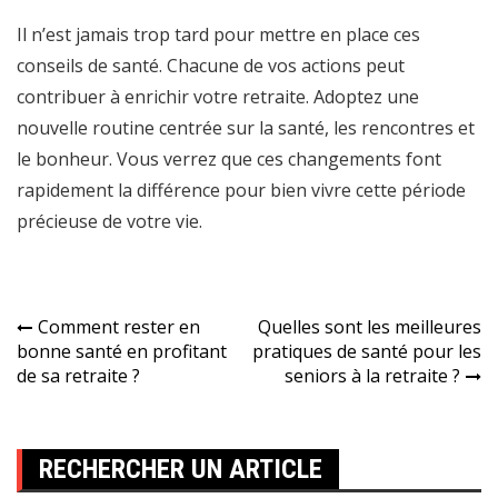
Il n’est jamais trop tard pour mettre en place ces
conseils de santé. Chacune de vos actions peut
contribuer à enrichir votre retraite. Adoptez une
nouvelle routine centrée sur la santé, les rencontres et
le bonheur. Vous verrez que ces changements font
rapidement la différence pour bien vivre cette période
précieuse de votre vie.
Navigation
Comment rester en
Quelles sont les meilleures
bonne santé en profitant
pratiques de santé pour les
de
de sa retraite ?
seniors à la retraite ?
l’article
RECHERCHER UN ARTICLE