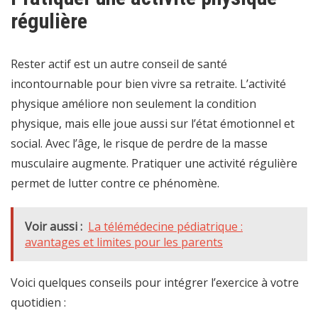
régulière
Rester actif est un autre conseil de santé
incontournable pour bien vivre sa retraite. L’activité
physique améliore non seulement la condition
physique, mais elle joue aussi sur l’état émotionnel et
social. Avec l’âge, le risque de perdre de la masse
musculaire augmente. Pratiquer une activité régulière
permet de lutter contre ce phénomène.
Voir aussi :
La télémédecine pédiatrique :
avantages et limites pour les parents
Voici quelques conseils pour intégrer l’exercice à votre
quotidien :