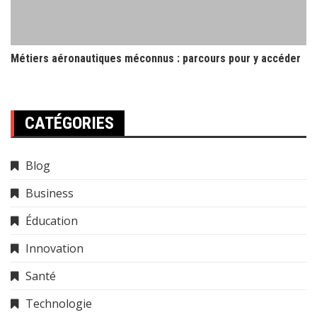
Métiers aéronautiques méconnus : parcours pour y accéder
CATÉGORIES
Blog
Business
Éducation
Innovation
Santé
Technologie