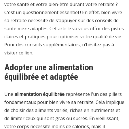
votre santé et votre bien-être durant votre retraite ?
C’est un questionnement essentiel ! En effet, bien vivre
sa retraite nécessite de s’appuyer sur des conseils de
santé mexe adaptés. Cet article va vous offrir des pistes
claires et pratiques pour optimiser votre qualité de vie.
Pour des conseils supplémentaires, n’hésitez pas à
visiter
ce lien
.
Adopter une alimentation
équilibrée et adaptée
Une
alimentation équilibrée
représente l’un des piliers
fondamentaux pour bien vivre sa retraite. Cela implique
de choisir des aliments variés, riches en nutriments et
de limiter ceux qui sont gras ou sucrés. En vieillissant,
votre corps nécessite moins de calories, mais il