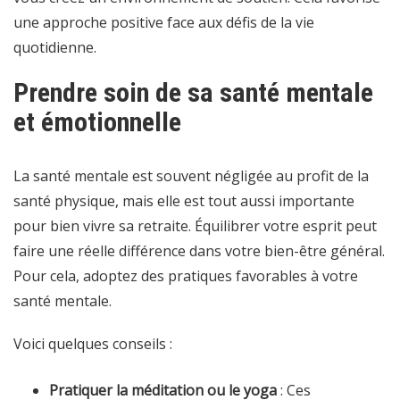
une approche positive face aux défis de la vie
quotidienne.
Prendre soin de sa santé mentale
et émotionnelle
La santé mentale est souvent négligée au profit de la
santé physique, mais elle est tout aussi importante
pour bien vivre sa retraite. Équilibrer votre esprit peut
faire une réelle différence dans votre bien-être général.
Pour cela, adoptez des pratiques favorables à votre
santé mentale.
Voici quelques conseils :
Pratiquer la méditation ou le yoga
: Ces