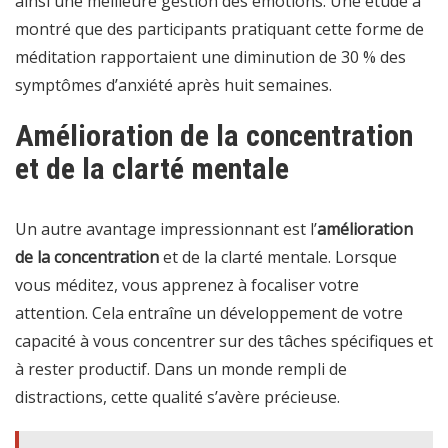
ainsi une meilleure gestion des émotions. Une étude a
montré que des participants pratiquant cette forme de
méditation rapportaient une diminution de 30 % des
symptômes d’anxiété après huit semaines.
Amélioration de la concentration
et de la clarté mentale
Un autre avantage impressionnant est l’
amélioration
de la concentration
et de la clarté mentale. Lorsque
vous méditez, vous apprenez à focaliser votre
attention. Cela entraîne un développement de votre
capacité à vous concentrer sur des tâches spécifiques et
à rester productif. Dans un monde rempli de
distractions, cette qualité s’avère précieuse.