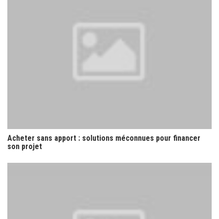
Acheter sans apport : solutions méconnues pour financer
son projet