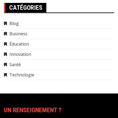
CATÉGORIES
Blog
Business
Éducation
Innovation
Santé
Technologie
UN RENSEIGNEMENT ?