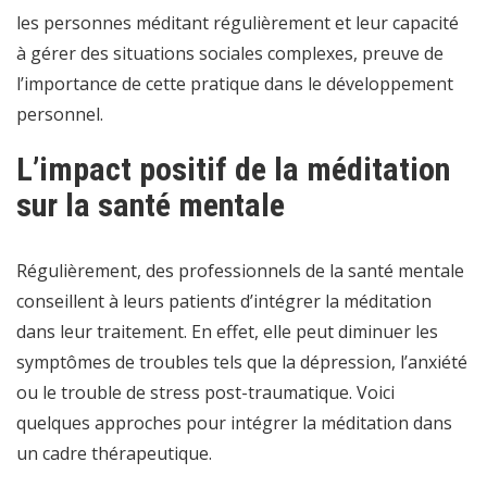
les personnes méditant régulièrement et leur capacité
à gérer des situations sociales complexes, preuve de
l’importance de cette pratique dans le développement
personnel.
L’impact positif de la méditation
sur la santé mentale
Régulièrement, des professionnels de la santé mentale
conseillent à leurs patients d’intégrer la méditation
dans leur traitement. En effet, elle peut diminuer les
symptômes de troubles tels que la dépression, l’anxiété
ou le trouble de stress post-traumatique. Voici
quelques approches pour intégrer la méditation dans
un cadre thérapeutique.