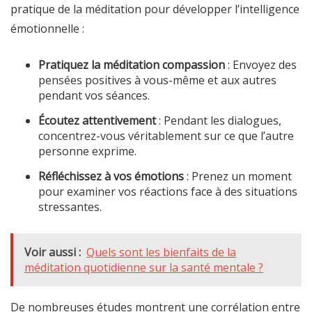
pratique de la méditation pour développer l’intelligence
émotionnelle :
Pratiquez la méditation compassion
: Envoyez des
pensées positives à vous-même et aux autres
pendant vos séances.
Écoutez attentivement
: Pendant les dialogues,
concentrez-vous véritablement sur ce que l’autre
personne exprime.
Réfléchissez à vos émotions
: Prenez un moment
pour examiner vos réactions face à des situations
stressantes.
Voir aussi :
Quels sont les bienfaits de la
méditation quotidienne sur la santé mentale ?
De nombreuses études montrent une corrélation entre