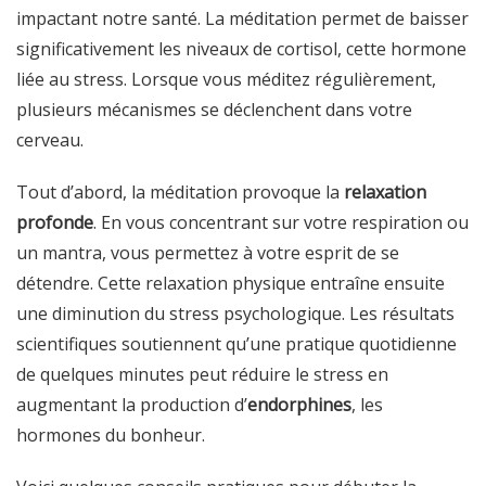
impactant notre santé. La méditation permet de baisser
significativement les niveaux de cortisol, cette hormone
liée au stress. Lorsque vous méditez régulièrement,
plusieurs mécanismes se déclenchent dans votre
cerveau.
Tout d’abord, la méditation provoque la
relaxation
profonde
. En vous concentrant sur votre respiration ou
un mantra, vous permettez à votre esprit de se
détendre. Cette relaxation physique entraîne ensuite
une diminution du stress psychologique. Les résultats
scientifiques soutiennent qu’une pratique quotidienne
de quelques minutes peut réduire le stress en
augmentant la production d’
endorphines
, les
hormones du bonheur.