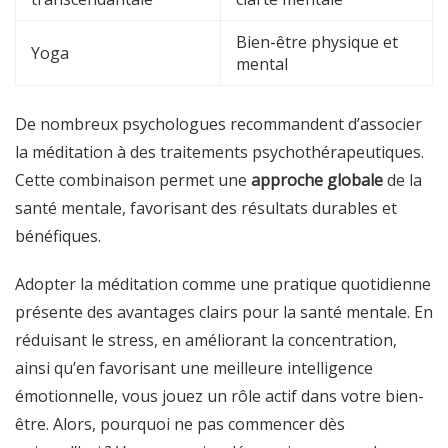
Bien-être physique et
Yoga
mental
De nombreux psychologues recommandent d’associer
la méditation à des traitements psychothérapeutiques.
Cette combinaison permet une
approche globale
de la
santé mentale, favorisant des résultats durables et
bénéfiques.
Adopter la méditation comme une pratique quotidienne
présente des avantages clairs pour la santé mentale. En
réduisant le stress, en améliorant la concentration,
ainsi qu’en favorisant une meilleure intelligence
émotionnelle, vous jouez un rôle actif dans votre bien-
être. Alors, pourquoi ne pas commencer dès