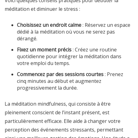
Voici quelques conseils pratiques pour débuter la
méditation et diminuer le stress :
Choisissez un endroit calme
: Réservez un espace
dédié à la méditation où vous ne serez pas
dérangé.
Fixez un moment précis
: Créez une routine
quotidienne pour intégrer la méditation dans
votre emploi du temps.
Commencez par des sessions courtes
: Prenez
cinq minutes au début et augmentez
progressivement la durée.
La méditation mindfulness, qui consiste à être
pleinement conscient de l’instant présent, est
particulièrement efficace. Elle aide à changer votre
perception des événements stressants, permettant