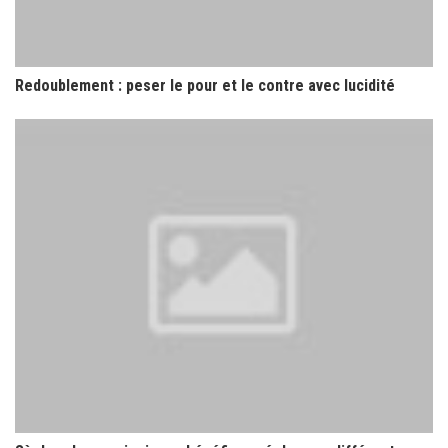
Redoublement : peser le pour et le contre avec lucidité