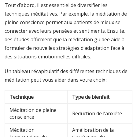
Tout d’abord, il est essentiel de diversifier les
techniques méditatives. Par exemple, la méditation de
pleine conscience permet aux patients de mieux se
connecter avec leurs pensées et sentiments. Ensuite,
des études affirment que la méditation guidée aide à
formuler de nouvelles stratégies d’adaptation face à
des situations émotionnelles difficiles.
Un tableau récapitulatif des différentes techniques de
méditation peut vous aider dans votre choix :
Technique
Type de bienfait
Méditation de pleine
Réduction de l’anxiété
conscience
Méditation
Amélioration de la
transcendantale
clarté mentale