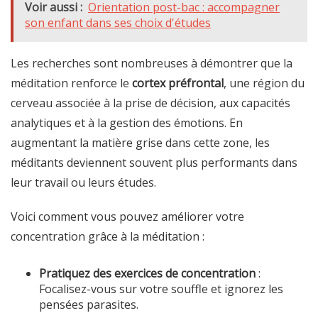
Voir aussi :
Orientation post-bac : accompagner
son enfant dans ses choix d'études
Les recherches sont nombreuses à démontrer que la
méditation renforce le
cortex préfrontal
, une région du
cerveau associée à la prise de décision, aux capacités
analytiques et à la gestion des émotions. En
augmentant la matière grise dans cette zone, les
méditants deviennent souvent plus performants dans
leur travail ou leurs études.
Voici comment vous pouvez améliorer votre
concentration grâce à la méditation :
Pratiquez des exercices de concentration
:
Focalisez-vous sur votre souffle et ignorez les
pensées parasites.