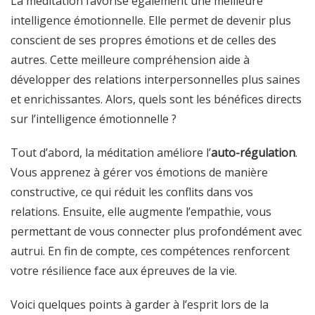
La méditation favorise également une meilleure
intelligence émotionnelle. Elle permet de devenir plus
conscient de ses propres émotions et de celles des
autres. Cette meilleure compréhension aide à
développer des relations interpersonnelles plus saines
et enrichissantes. Alors, quels sont les bénéfices directs
sur l’intelligence émotionnelle ?
Tout d’abord, la méditation améliore l’
auto-régulation
.
Vous apprenez à gérer vos émotions de manière
constructive, ce qui réduit les conflits dans vos
relations. Ensuite, elle augmente l’empathie, vous
permettant de vous connecter plus profondément avec
autrui. En fin de compte, ces compétences renforcent
votre résilience face aux épreuves de la vie.
Voici quelques points à garder à l’esprit lors de la