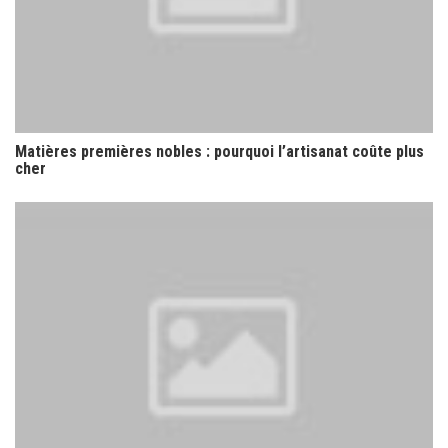
Matières premières nobles : pourquoi l’artisanat coûte plus
cher