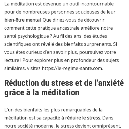
La méditation est devenue un outil incontournable
pour de nombreuses personnes soucieuses de leur
bien-être mental
. Que diriez-vous de découvrir
comment cette pratique ancestrale améliore notre
santé psychologique ? Au fil des ans, des études
scientifiques ont révélé des bienfaits surprenants. Si
vous êtes curieux d’en savoir plus, poursuivez votre
lecture ! Pour explorer plus en profondeur des sujets
similaires, visitez
https://le-regime-sante.com
.
Réduction du stress et de l’anxiété
grâce à la méditation
L’un des bienfaits les plus remarquables de la
méditation est sa capacité à
réduire le stress
. Dans
notre société moderne, le stress devient omniprésent,