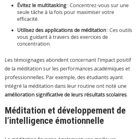
Évitez le multitasking
: Concentrez-vous sur une
seule tâche à la fois pour maximiser votre
efficacité.
Utilisez des applications de méditation
: Ces outils
vous guidant à travers des exercices de
concentration.
Les témoignages abondent concernant l’impact positif
de la méditation sur les performances académiques et
professionnelles. Par exemple, des étudiants ayant
intégré la méditation dans leur routine ont noté une
amélioration significative de leurs résultats scolaires
.
Méditation et développement de
l’intelligence émotionnelle