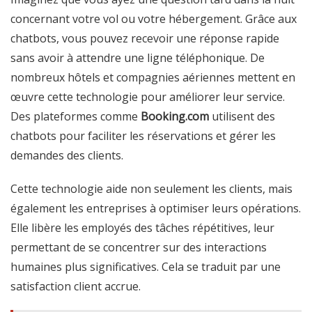
concernant votre vol ou votre hébergement. Grâce aux
chatbots, vous pouvez recevoir une réponse rapide
sans avoir à attendre une ligne téléphonique. De
nombreux hôtels et compagnies aériennes mettent en
œuvre cette technologie pour améliorer leur service.
Des plateformes comme
Booking.com
utilisent des
chatbots pour faciliter les réservations et gérer les
demandes des clients.
Cette technologie aide non seulement les clients, mais
également les entreprises à optimiser leurs opérations.
Elle libère les employés des tâches répétitives, leur
permettant de se concentrer sur des interactions
humaines plus significatives. Cela se traduit par une
satisfaction client accrue.