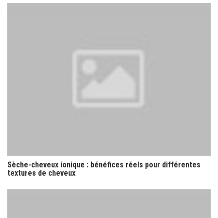
Sèche-cheveux ionique : bénéfices réels pour différentes
textures de cheveux