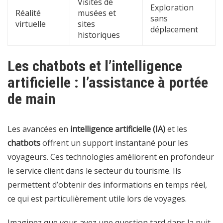
Visites de
Exploration
Réalité
musées et
sans
virtuelle
sites
déplacement
historiques
Les chatbots et l’intelligence
artificielle : l’assistance à portée
de main
Les avancées en
intelligence artificielle (IA)
et les
chatbots
offrent un support instantané pour les
voyageurs. Ces technologies améliorent en profondeur
le service client dans le secteur du tourisme. Ils
permettent d’obtenir des informations en temps réel,
ce qui est particulièrement utile lors de voyages.
Imaginez que vous ayez une question tard dans la nuit