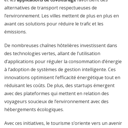
alternatives de transport respectueuses de
l’environnement. Les villes mettent de plus en plus en
avant ces solutions pour réduire le trafic et les
émissions.
De nombreuses chaînes hôtelières investissent dans
des technologies vertes, allant de l’utilisation
d’applications pour réguler la consommation d’énergie
à l’adoption de systèmes de gestion intelligente. Ces
innovations optimisent l’efficacité énergétique tout en
réduisant les coûts. De plus, des startups émergent
avec des plateformes qui mettent en relation des
voyageurs soucieux de l’environnement avec des
hébergements écologiques.
Avec ces initiatives, le tourisme s’oriente vers un avenir