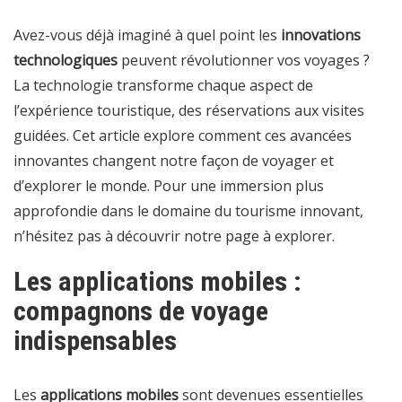
Avez-vous déjà imaginé à quel point les
innovations
technologiques
peuvent révolutionner vos voyages ?
La technologie transforme chaque aspect de
l’expérience touristique, des réservations aux visites
guidées. Cet article explore comment ces avancées
innovantes changent notre façon de voyager et
d’explorer le monde. Pour une immersion plus
approfondie dans le domaine du tourisme innovant,
n’hésitez pas à découvrir notre
page à explorer
.
Les applications mobiles :
compagnons de voyage
indispensables
Les
applications mobiles
sont devenues essentielles