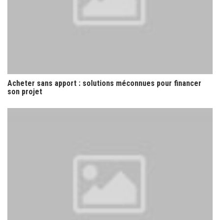
Acheter sans apport : solutions méconnues pour financer
son projet