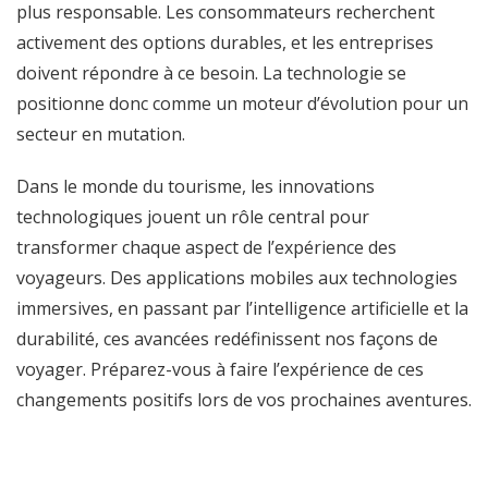
plus responsable. Les consommateurs recherchent
activement des options durables, et les entreprises
doivent répondre à ce besoin. La technologie se
positionne donc comme un moteur d’évolution pour un
secteur en mutation.
Dans le monde du tourisme, les innovations
technologiques jouent un rôle central pour
transformer chaque aspect de l’expérience des
voyageurs. Des applications mobiles aux technologies
immersives, en passant par l’intelligence artificielle et la
durabilité, ces avancées redéfinissent nos façons de
voyager. Préparez-vous à faire l’expérience de ces
changements positifs lors de vos prochaines aventures.