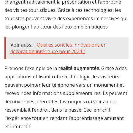
changent radicalement la présentation et l’approche
des visites touristiques. Grâce à ces technologies, les
touristes peuvent vivre des expériences immersives qui
les plongent au cœur des lieux emblématiques.
Voir aussi :
Quelles sont les innovations en
décoration intérieure pour 2024 ?
Prenons l’exemple de la
réalité augmentée
. Grâce à des
applications utilisant cette technologie, les visiteurs
peuvent pointer leur téléphone vers un monument et
recevoir des informations supplémentaires. Ils peuvent
découvrir des anecdotes historiques ou voir à quoi
ressemblait l’endroit dans le passé. Ceci enrichit
l’expérience tout en rendant l’apprentissage amusant
et interactif.