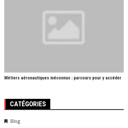
Métiers aéronautiques méconnus : parcours pour y accéder
CATÉGORIES
Blog