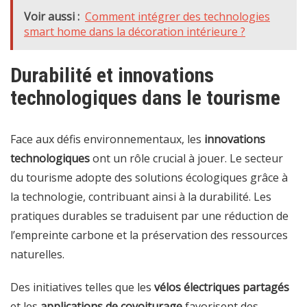
Voir aussi :
Comment intégrer des technologies
smart home dans la décoration intérieure ?
Durabilité et innovations
technologiques dans le tourisme
Face aux défis environnementaux, les
innovations
technologiques
ont un rôle crucial à jouer. Le secteur
du tourisme adopte des solutions écologiques grâce à
la technologie, contribuant ainsi à la durabilité. Les
pratiques durables se traduisent par une réduction de
l’empreinte carbone et la préservation des ressources
naturelles.
Des initiatives telles que les
vélos électriques partagés
et les
applications de covoiturage
favorisent des