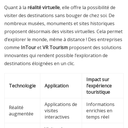
Quant à la
réalité virtuelle
, elle offre la possibilité de
visiter des destinations sans bouger de chez soi. De
nombreux musées, monuments et sites historiques
proposent désormais des visites virtuelles. Cela permet
d’explorer le monde, même à distance ! Des entreprises
comme
InTour
et
VR Tourism
proposent des solutions
innovantes qui rendent possible l’exploration de
destinations éloignées en un clic.
Impact sur
Technologie
Application
l’expérience
touristique
Applications de
Informations
Réalité
visites
enrichies en
augmentée
interactives
temps réel