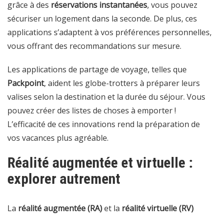
grâce à des
réservations instantanées
, vous pouvez
sécuriser un logement dans la seconde. De plus, ces
applications s’adaptent à vos préférences personnelles,
vous offrant des recommandations sur mesure.
Les applications de partage de voyage, telles que
Packpoint
, aident les globe-trotters à préparer leurs
valises selon la destination et la durée du séjour. Vous
pouvez créer des listes de choses à emporter !
L’efficacité de ces innovations rend la préparation de
vos vacances plus agréable.
Réalité augmentée et virtuelle :
explorer autrement
La
réalité augmentée (RA)
et la
réalité virtuelle (RV)