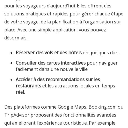
pour les voyageurs d’aujourd’hui. Elles offrent des
solutions pratiques et rapides pour gérer chaque étape
de votre voyage, de la planification à l’organisation sur
place. Avec une simple application, vous pouvez
désormais :
Réserver des vols et des hôtels
en quelques clics.
Consulter des cartes interactives
pour naviguer
facilement dans une nouvelle ville.
Accéder à des recommandations sur les
restaurants
et les attractions locales en temps
réel.
Des plateformes comme Google Maps, Booking.com ou
TripAdvisor proposent des fonctionnalités avancées
qui améliorent l’expérience touristique. Par exemple,