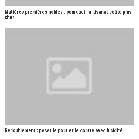
Matières premières nobles : pourquoi l’artisanat coûte plus
cher
Redoublement : peser le pour et le contre avec lucidité