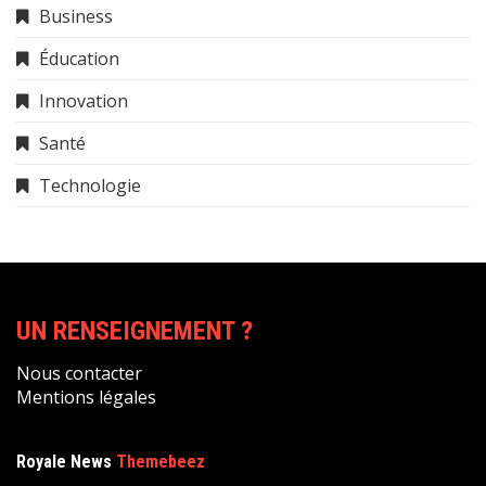
Business
Éducation
Innovation
Santé
Technologie
UN RENSEIGNEMENT ?
Nous contacter
Mentions légales
Royale News
Themebeez