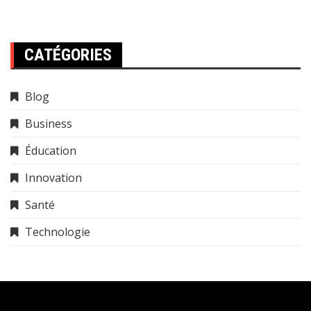
CATÉGORIES
Blog
Business
Éducation
Innovation
Santé
Technologie