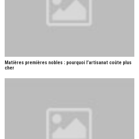
Matières premières nobles : pourquoi l’artisanat coûte plus
cher