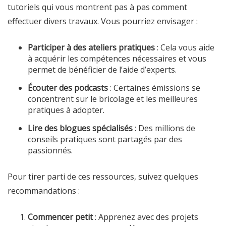
tutoriels qui vous montrent pas à pas comment
effectuer divers travaux. Vous pourriez envisager :
Participer à des ateliers pratiques
: Cela vous aide
à acquérir les compétences nécessaires et vous
permet de bénéficier de l’aide d’experts.
Écouter des podcasts
: Certaines émissions se
concentrent sur le bricolage et les meilleures
pratiques à adopter.
Lire des blogues spécialisés
: Des millions de
conseils pratiques sont partagés par des
passionnés.
Pour tirer parti de ces ressources, suivez quelques
recommandations :
Commencer petit
: Apprenez avec des projets