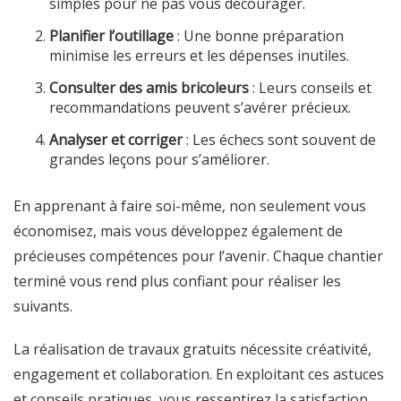
simples pour ne pas vous décourager.
Planifier l’outillage
: Une bonne préparation
minimise les erreurs et les dépenses inutiles.
Consulter des amis bricoleurs
: Leurs conseils et
recommandations peuvent s’avérer précieux.
Analyser et corriger
: Les échecs sont souvent de
grandes leçons pour s’améliorer.
En apprenant à faire soi-même, non seulement vous
économisez, mais vous développez également de
précieuses compétences pour l’avenir. Chaque chantier
terminé vous rend plus confiant pour réaliser les
suivants.
La réalisation de travaux gratuits nécessite créativité,
engagement et collaboration. En exploitant ces astuces
et conseils pratiques, vous ressentirez la satisfaction