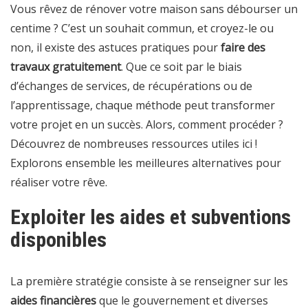
Vous rêvez de rénover votre maison sans débourser un
centime ? C’est un souhait commun, et croyez-le ou
non, il existe des astuces pratiques pour
faire des
travaux gratuitement
. Que ce soit par le biais
d’échanges de services, de récupérations ou de
l’apprentissage, chaque méthode peut transformer
votre projet en un succès. Alors, comment procéder ?
Découvrez de nombreuses ressources utiles ici
!
Explorons ensemble les meilleures alternatives pour
réaliser votre rêve.
Exploiter les aides et subventions
disponibles
La première stratégie consiste à se renseigner sur les
aides financières
que le gouvernement et diverses