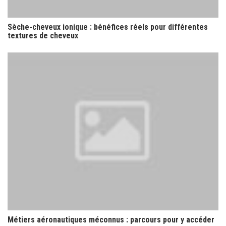
Sèche-cheveux ionique : bénéfices réels pour différentes
textures de cheveux
Métiers aéronautiques méconnus : parcours pour y accéder