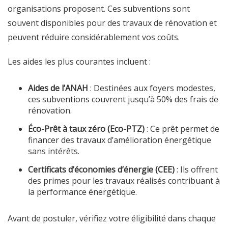
organisations proposent. Ces subventions sont
souvent disponibles pour des travaux de rénovation et
peuvent réduire considérablement vos coûts.
Les aides les plus courantes incluent :
Aides de l’ANAH
: Destinées aux foyers modestes,
ces subventions couvrent jusqu’à 50% des frais de
rénovation.
Éco-Prêt à taux zéro (Eco-PTZ)
: Ce prêt permet de
financer des travaux d’amélioration énergétique
sans intérêts.
Certificats d’économies d’énergie (CEE)
: Ils offrent
des primes pour les travaux réalisés contribuant à
la performance énergétique.
Avant de postuler, vérifiez votre éligibilité dans chaque