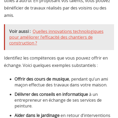
utiles à autrui. En proposant vos talents, vous pouvez
bénéficier de travaux réalisés par des voisins ou des
amis.
Voir aussi :
Quelles innovations technologiques
pour améliorer l’efficacité des chantiers de
construction ?
Identifiez les compétences que vous pouvez offrir en
échange. Voici quelques exemples substantiels :
Offrir des cours de musique
, pendant qu’un ami
maçon effectue des travaux dans votre maison.
Délivrer des conseils en informatique
à un
entrepreneur en échange de ses services de
peinture.
Aider dans le jardinage
en retour d’interventions