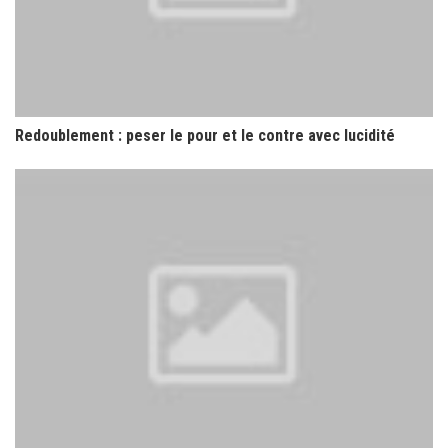
Redoublement : peser le pour et le contre avec lucidité