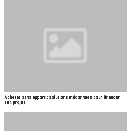
Acheter sans apport : solutions méconnues pour financer
son projet