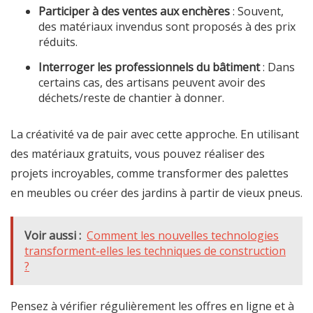
Participer à des ventes aux enchères
: Souvent,
des matériaux invendus sont proposés à des prix
réduits.
Interroger les professionnels du bâtiment
: Dans
certains cas, des artisans peuvent avoir des
déchets/reste de chantier à donner.
La créativité va de pair avec cette approche. En utilisant
des matériaux gratuits, vous pouvez réaliser des
projets incroyables, comme transformer des palettes
en meubles ou créer des jardins à partir de vieux pneus.
Voir aussi :
Comment les nouvelles technologies
transforment-elles les techniques de construction
?
Pensez à vérifier régulièrement les offres en ligne et à