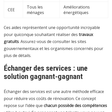
Tous les
Améliorations
CEE
ménages
énergétiques
Ces aides représentent une opportunité incroyable
pour quiconque souhaitant réaliser des
travaux
gratuits
. Assurez-vous de consulter les sites
gouvernementaux et les organismes concernés pour
plus de détails.
Échanger des services : une
solution gagnant-gagnant
Échanger des services est une autre méthode efficace
pour réduire vos coûts de rénovation. Ce concept
repose sur l’idée que
chacun possède des compétences