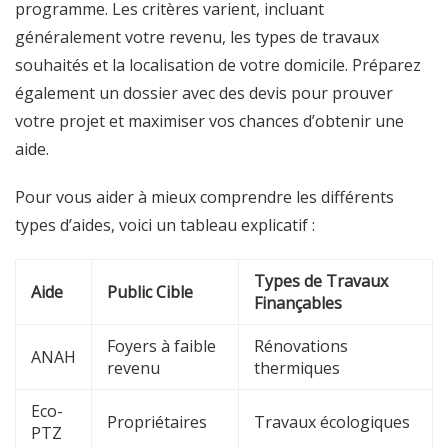
programme. Les critères varient, incluant
généralement votre revenu, les types de travaux
souhaités et la localisation de votre domicile. Préparez
également un dossier avec des devis pour prouver
votre projet et maximiser vos chances d’obtenir une
aide.
Pour vous aider à mieux comprendre les différents
types d’aides, voici un tableau explicatif :
Types de Travaux
Aide
Public Cible
Finançables
Foyers à faible
Rénovations
ANAH
revenu
thermiques
Eco-
Propriétaires
Travaux écologiques
PTZ