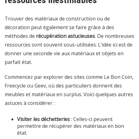
Trouver des matériaux de construction ou de
décoration peut également se faire grâce à des
méthodes de
récupération astucieuses
. De nombreuses
ressources sont souvent sous-utilisées. L’idée ici est de
donner une seconde vie aux matériaux et objets en
parfait état.
Commencez par explorer des sites comme Le Bon Coin,
Freecycle ou Geev, où des particuliers donnent des
meubles et matériaux en surplus. Voici quelques autres
astuces à considérer :
Visiter les déchetteries
: Celles-ci peuvent
permettre de récupérer des matériaux en bon
état.