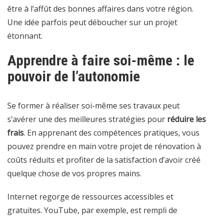
être à l’affût des bonnes affaires dans votre région.
Une idée parfois peut déboucher sur un projet
étonnant.
Apprendre à faire soi-même : le
pouvoir de l’autonomie
Se former à réaliser soi-même ses travaux peut
s’avérer une des meilleures stratégies pour
réduire les
frais
. En apprenant des compétences pratiques, vous
pouvez prendre en main votre projet de rénovation à
coûts réduits et profiter de la satisfaction d’avoir créé
quelque chose de vos propres mains.
Internet regorge de ressources accessibles et
gratuites. YouTube, par exemple, est rempli de