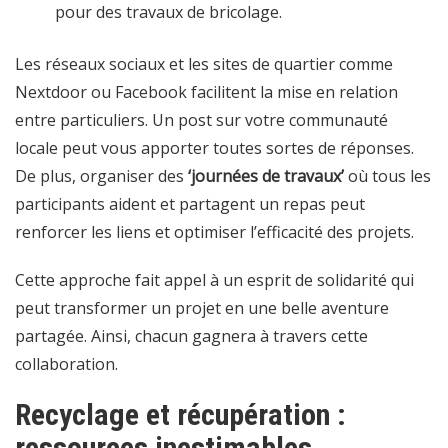
pour des travaux de bricolage.
Les réseaux sociaux et les sites de quartier comme
Nextdoor ou Facebook facilitent la mise en relation
entre particuliers. Un post sur votre communauté
locale peut vous apporter toutes sortes de réponses.
De plus, organiser des
‘journées de travaux’
où tous les
participants aident et partagent un repas peut
renforcer les liens et optimiser l’efficacité des projets.
Cette approche fait appel à un esprit de solidarité qui
peut transformer un projet en une belle aventure
partagée. Ainsi, chacun gagnera à travers cette
collaboration.
Recyclage et récupération :
ressources inestimables