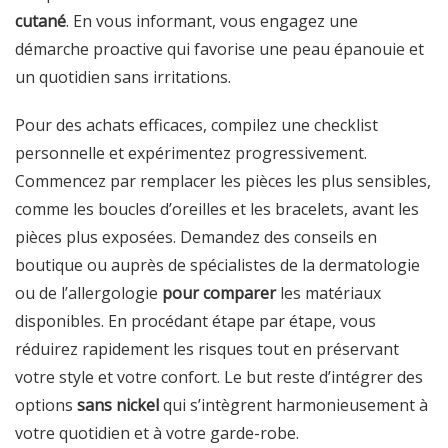
cutané
. En vous informant, vous engagez une
démarche proactive qui favorise une peau épanouie et
un quotidien sans irritations.
Pour des achats efficaces, compilez une checklist
personnelle et expérimentez progressivement.
Commencez par remplacer les pièces les plus sensibles,
comme les boucles d’oreilles et les bracelets, avant les
pièces plus exposées. Demandez des conseils en
boutique ou auprès de spécialistes de la dermatologie
ou de l’allergologie
pour comparer
les matériaux
disponibles. En procédant étape par étape, vous
réduirez rapidement les risques tout en préservant
votre style et votre confort. Le but reste d’intégrer des
options
sans nickel
qui s’intègrent harmonieusement à
votre quotidien et à votre garde-robe.