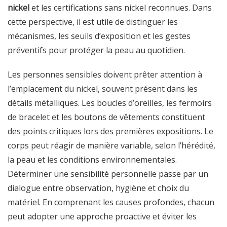
nickel
et les certifications sans nickel reconnues. Dans
cette perspective, il est utile de distinguer les
mécanismes, les seuils d’exposition et les gestes
préventifs pour protéger la peau au quotidien.
Les personnes sensibles doivent prêter attention à
l’emplacement du nickel, souvent présent dans les
détails métalliques. Les boucles d’oreilles, les fermoirs
de bracelet et les boutons de vêtements constituent
des points critiques lors des premières expositions. Le
corps peut réagir de manière variable, selon l’hérédité,
la peau et les conditions environnementales.
Déterminer une sensibilité personnelle passe par un
dialogue entre observation, hygiène et choix du
matériel. En comprenant les causes profondes, chacun
peut adopter une approche proactive et éviter les