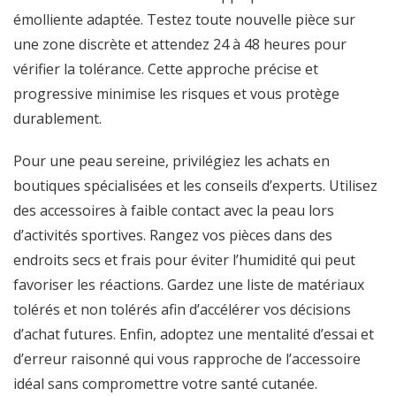
émolliente adaptée. Testez toute nouvelle pièce sur
une zone discrète et attendez 24 à 48 heures pour
vérifier la tolérance. Cette approche précise et
progressive minimise les risques et vous protège
durablement.
Pour une peau sereine, privilégiez les achats en
boutiques spécialisées et les conseils d’experts. Utilisez
des accessoires à faible contact avec la peau lors
d’activités sportives. Rangez vos pièces dans des
endroits secs et frais pour éviter l’humidité qui peut
favoriser les réactions. Gardez une liste de matériaux
tolérés et non tolérés afin d’accélérer vos décisions
d’achat futures. Enfin, adoptez une mentalité d’essai et
d’erreur raisonné qui vous rapproche de l’accessoire
idéal sans compromettre votre santé cutanée.