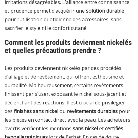
irritations désagréables. L’alliance entre connaissance
et prudence permet d’acquérir une
solution durable
pour l’utilisation quotidienne des accessoires, sans
sacrifier le style ni le confort cutané.
Comment les produits deviennent nickelés
et quelles précautions prendre ?
Les produits deviennent nickelés par des procédés
d’alliage et de revêtement, qui offrent esthétisme et
durabilité. Malheureusement, certains revêtements
finissent par s’user, exposant le nickel sous-jacent et
déclenchant des réactions. Il est crucial de privilégier
des
finishes sans nickel
ou
revêtements durables
pour
les pièces en contact direct avec la peau. Les acheteurs
avertis vérifient les mentions
sans nickel
et
certifiés
hypoallergéniques
lors de l’achat. En cas de doute,