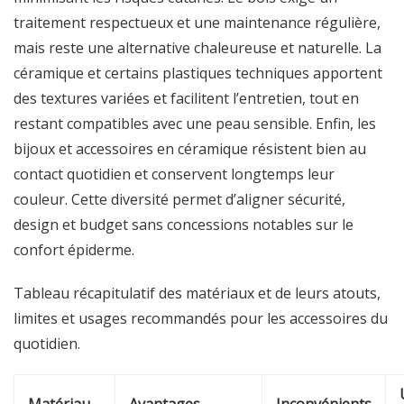
traitement respectueux et une maintenance régulière,
mais reste une alternative chaleureuse et naturelle. La
céramique et certains plastiques techniques apportent
des textures variées et facilitent l’entretien, tout en
restant compatibles avec une peau sensible. Enfin, les
bijoux et accessoires en céramique résistent bien au
contact quotidien et conservent longtemps leur
couleur. Cette diversité permet d’aligner sécurité,
design et budget sans concessions notables sur le
confort épiderme.
Tableau récapitulatif des matériaux et de leurs atouts,
limites et usages recommandés pour les accessoires du
quotidien.