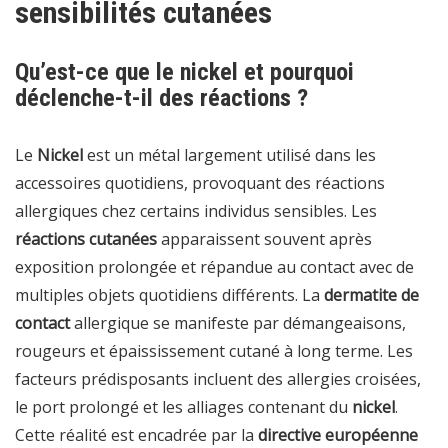
sensibilités cutanées
Qu’est-ce que le nickel et pourquoi
déclenche-t-il des réactions ?
Le
Nickel
est un métal largement utilisé dans les
accessoires quotidiens, provoquant des réactions
allergiques chez certains individus sensibles. Les
réactions cutanées
apparaissent souvent après
exposition prolongée et répandue au contact avec de
multiples objets quotidiens différents. La
dermatite de
contact
allergique se manifeste par démangeaisons,
rougeurs et épaississement cutané à long terme. Les
facteurs prédisposants incluent des allergies croisées,
le port prolongé et les alliages contenant du
nickel
.
Cette réalité est encadrée par la
directive européenne