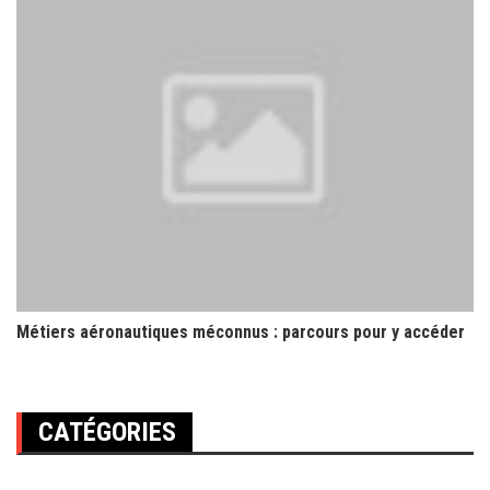
Métiers aéronautiques méconnus : parcours pour y accéder
CATÉGORIES