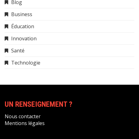
Blog
Business
Éducation
Innovation
Santé
Technologie
UN RENSEIGNEMENT ?
Nous contacter
Mentions légales