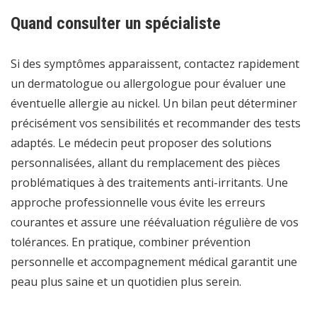
Quand consulter un spécialiste
Si des symptômes apparaissent, contactez rapidement
un dermatologue ou allergologue pour évaluer une
éventuelle allergie au nickel. Un bilan peut déterminer
précisément vos sensibilités et recommander des tests
adaptés. Le médecin peut proposer des solutions
personnalisées, allant du remplacement des pièces
problématiques à des traitements anti-irritants. Une
approche professionnelle vous évite les erreurs
courantes et assure une réévaluation régulière de vos
tolérances. En pratique, combiner prévention
personnelle et accompagnement médical garantit une
peau plus saine et un quotidien plus serein.