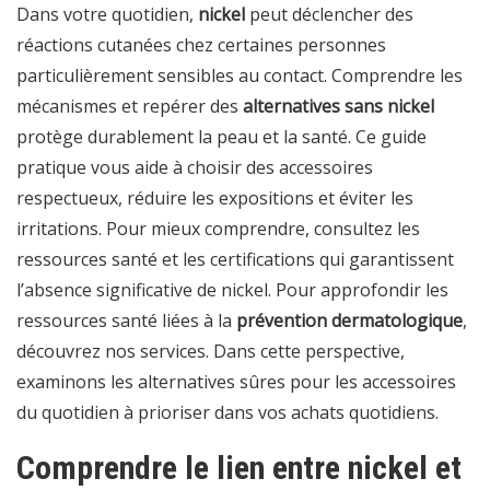
Dans votre quotidien,
nickel
peut déclencher des
réactions cutanées chez certaines personnes
particulièrement sensibles au contact. Comprendre les
mécanismes et repérer des
alternatives sans nickel
protège durablement la peau et la santé. Ce guide
pratique vous aide à choisir des accessoires
respectueux, réduire les expositions et éviter les
irritations. Pour mieux comprendre, consultez les
ressources santé et les certifications qui garantissent
l’absence significative de nickel. Pour approfondir les
ressources santé liées à la
prévention dermatologique
,
découvrez nos services
. Dans cette perspective,
examinons les alternatives sûres pour les accessoires
du quotidien à prioriser dans vos achats quotidiens.
Comprendre le lien entre nickel et