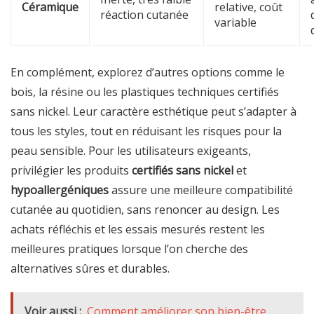
Céramique
relative, coût
réaction cutanée
variable
En complément, explorez d’autres options comme le
bois, la résine ou les plastiques techniques certifiés
sans nickel. Leur caractère esthétique peut s’adapter à
tous les styles, tout en réduisant les risques pour la
peau sensible. Pour les utilisateurs exigeants,
privilégier les produits
certifiés sans nickel
et
hypoallergéniques
assure une meilleure compatibilité
cutanée au quotidien, sans renoncer au design. Les
achats réfléchis et les essais mesurés restent les
meilleures pratiques lorsque l’on cherche des
alternatives sûres et durables.
Voir aussi :
Comment améliorer son bien-être