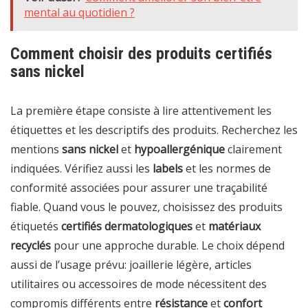
mental au quotidien ?
Comment choisir des produits certifiés
sans nickel
La première étape consiste à lire attentivement les
étiquettes et les descriptifs des produits. Recherchez les
mentions
sans nickel
et
hypoallergénique
clairement
indiquées. Vérifiez aussi les
labels
et les normes de
conformité associées pour assurer une traçabilité
fiable. Quand vous le pouvez, choisissez des produits
étiquetés
certifiés dermatologiques
et
matériaux
recyclés
pour une approche durable. Le choix dépend
aussi de l’usage prévu: joaillerie légère, articles
utilitaires ou accessoires de mode nécessitent des
compromis différents entre
résistance
et
confort