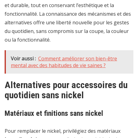
et durable, tout en conservant l’esthétique et la
fonctionnalité. La connaissance des mécanismes et des
alternatives offre une liberté nouvelle pour les gestes
du quotidien, sans compromis sur la coupe, la couleur
ou la fonctionnalité.
Voir aussi :
Comment améliorer son bien-être
mental avec des habitudes de vie saines ?
Alternatives pour accessoires du
quotidien sans nickel
Matériaux et finitions sans nickel
Pour remplacer le nickel, privilégiez des matériaux