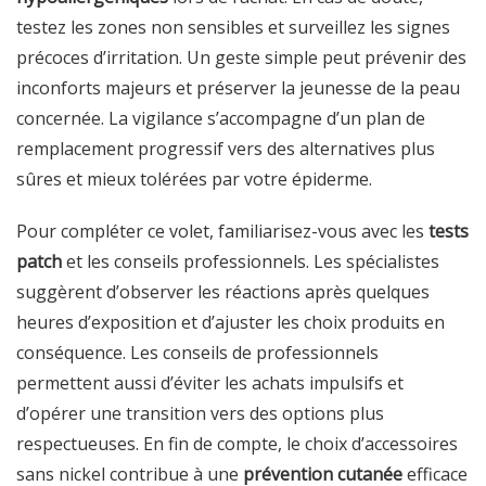
testez les zones non sensibles et surveillez les signes
précoces d’irritation. Un geste simple peut prévenir des
inconforts majeurs et préserver la jeunesse de la peau
concernée. La vigilance s’accompagne d’un plan de
remplacement progressif vers des alternatives plus
sûres et mieux tolérées par votre épiderme.
Pour compléter ce volet, familiarisez-vous avec les
tests
patch
et les conseils professionnels. Les spécialistes
suggèrent d’observer les réactions après quelques
heures d’exposition et d’ajuster les choix produits en
conséquence. Les conseils de professionnels
permettent aussi d’éviter les achats impulsifs et
d’opérer une transition vers des options plus
respectueuses. En fin de compte, le choix d’accessoires
sans nickel contribue à une
prévention cutanée
efficace