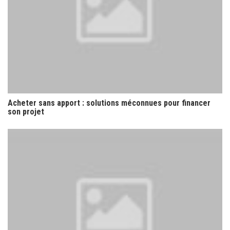
Acheter sans apport : solutions méconnues pour financer
son projet