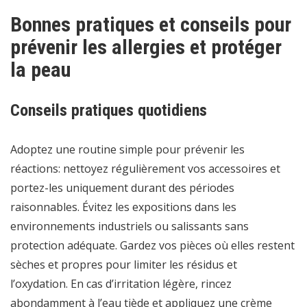
Bonnes pratiques et conseils pour
prévenir les allergies et protéger
la peau
Conseils pratiques quotidiens
Adoptez une routine simple pour prévenir les
réactions: nettoyez régulièrement vos accessoires et
portez-les uniquement durant des périodes
raisonnables. Évitez les expositions dans les
environnements industriels ou salissants sans
protection adéquate. Gardez vos pièces où elles restent
sèches et propres pour limiter les résidus et
l’oxydation. En cas d’irritation légère, rincez
abondamment à l’eau tiède et appliquez une crème