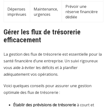
Prévoir une
Dépenses
Maintenance,
réserve financière
imprévues
urgences
dédiée
Gérer les flux de trésorerie
efficacement
La gestion des flux de trésorerie est essentielle pour la
santé financière d’une entreprise. Un suivi rigoureux
vous aide à éviter les déficits et à planifier
adéquatement vos opérations.
Voici quelques conseils pour assurer une gestion
optimale des flux de trésorerie :
Établir des prévisions de trésorerie
à court et