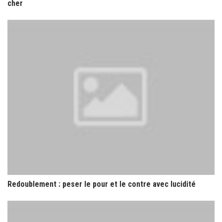
cher
Redoublement : peser le pour et le contre avec lucidité