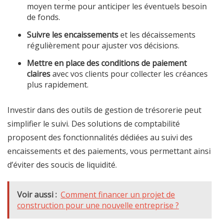
moyen terme pour anticiper les éventuels besoin
de fonds.
Suivre les encaissements
et les décaissements
régulièrement pour ajuster vos décisions.
Mettre en place des conditions de paiement
claires
avec vos clients pour collecter les créances
plus rapidement.
Investir dans des outils de gestion de trésorerie peut
simplifier le suivi. Des solutions de comptabilité
proposent des fonctionnalités dédiées au suivi des
encaissements et des paiements, vous permettant ainsi
d’éviter des soucis de liquidité.
Voir aussi :
Comment financer un projet de
construction pour une nouvelle entreprise ?