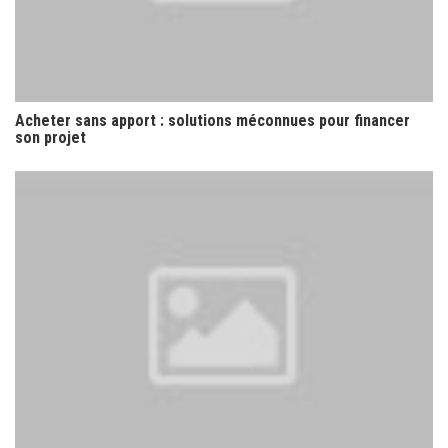
Acheter sans apport : solutions méconnues pour financer
son projet