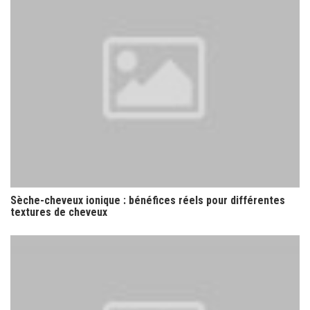
Sèche-cheveux ionique : bénéfices réels pour différentes
textures de cheveux