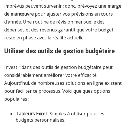
imprévus peuvent survenir ; donc, prévoyez une
marge
de manœuvre
pour ajuster vos prévisions en cours
d’année. Une routine de révision mensuelle des
dépenses et des revenus garantit que votre budget
reste en phase avec la réalité actuelle.
Utiliser des outils de gestion budgétaire
Investir dans des outils de gestion budgétaire peut
considérablement améliorer votre efficacité.
Aujourd’hui, de nombreuses solutions en ligne existent
pour faciliter ce processus. Voici quelques options
populaires :
Tableurs Excel
: Simples à utiliser pour les
budgets personnalisés.