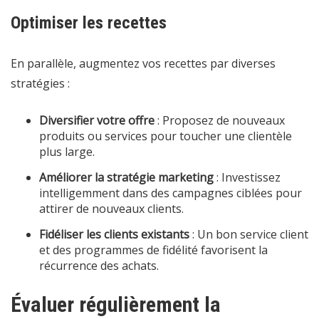
Optimiser les recettes
En parallèle, augmentez vos recettes par diverses
stratégies :
Diversifier votre offre
: Proposez de nouveaux
produits ou services pour toucher une clientèle
plus large.
Améliorer la stratégie marketing
: Investissez
intelligemment dans des campagnes ciblées pour
attirer de nouveaux clients.
Fidéliser les clients existants
: Un bon service client
et des programmes de fidélité favorisent la
récurrence des achats.
Évaluer régulièrement la