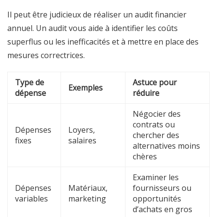
Il peut être judicieux de réaliser un audit financier
annuel. Un audit vous aide à identifier les coûts
superflus ou les inefficacités et à mettre en place des
mesures correctrices.
Type de
Astuce pour
Exemples
dépense
réduire
Négocier des
contrats ou
Dépenses
Loyers,
chercher des
fixes
salaires
alternatives moins
chères
Examiner les
Dépenses
Matériaux,
fournisseurs ou
variables
marketing
opportunités
d’achats en gros