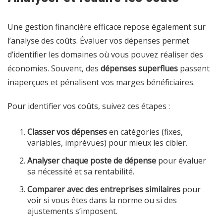
Une gestion financière efficace repose également sur
l’analyse des coûts. Évaluer vos dépenses permet
d’identifier les domaines où vous pouvez réaliser des
économies. Souvent, des
dépenses superflues
passent
inaperçues et pénalisent vos marges bénéficiaires.
Pour identifier vos coûts, suivez ces étapes :
Classer vos dépenses
en catégories (fixes,
variables, imprévues) pour mieux les cibler.
Analyser chaque poste de dépense
pour évaluer
sa nécessité et sa rentabilité.
Comparer avec des entreprises similaires
pour
voir si vous êtes dans la norme ou si des
ajustements s’imposent.