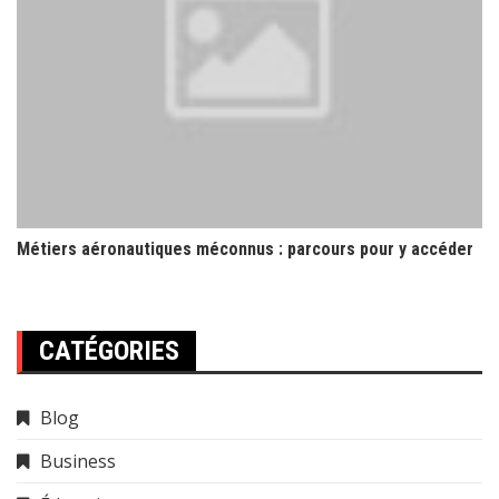
Métiers aéronautiques méconnus : parcours pour y accéder
CATÉGORIES
Blog
Business