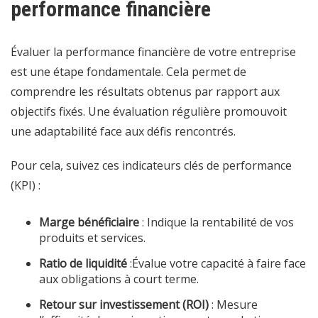
performance financière
Évaluer la performance financière de votre entreprise
est une étape fondamentale. Cela permet de
comprendre les résultats obtenus par rapport aux
objectifs fixés. Une évaluation régulière promouvoit
une adaptabilité face aux défis rencontrés.
Pour cela, suivez ces indicateurs clés de performance
(KPI) :
Marge bénéficiaire
: Indique la rentabilité de vos
produits et services.
Ratio de liquidité
:Évalue votre capacité à faire face
aux obligations à court terme.
Retour sur investissement (ROI)
: Mesure