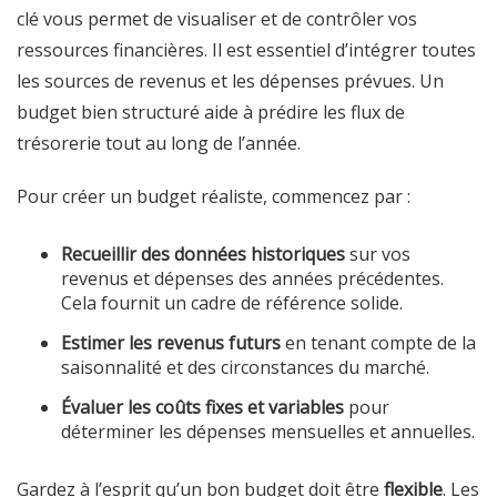
clé vous permet de visualiser et de contrôler vos
ressources financières. Il est essentiel d’intégrer toutes
les sources de revenus et les dépenses prévues. Un
budget bien structuré aide à prédire les flux de
trésorerie tout au long de l’année.
Pour créer un budget réaliste, commencez par :
Recueillir des données historiques
sur vos
revenus et dépenses des années précédentes.
Cela fournit un cadre de référence solide.
Estimer les revenus futurs
en tenant compte de la
saisonnalité et des circonstances du marché.
Évaluer les coûts fixes et variables
pour
déterminer les dépenses mensuelles et annuelles.
Gardez à l’esprit qu’un bon budget doit être
flexible
. Les