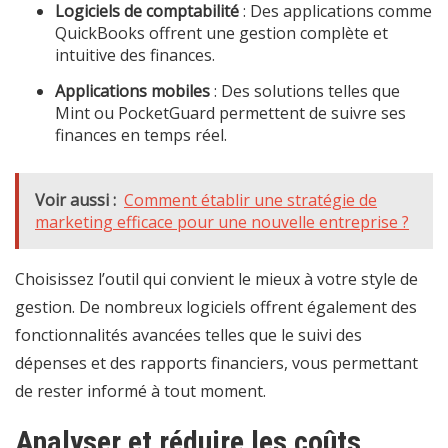
Logiciels de comptabilité
: Des applications comme
QuickBooks offrent une gestion complète et
intuitive des finances.
Applications mobiles
: Des solutions telles que
Mint ou PocketGuard permettent de suivre ses
finances en temps réel.
Voir aussi :
Comment établir une stratégie de
marketing efficace pour une nouvelle entreprise ?
Choisissez l’outil qui convient le mieux à votre style de
gestion. De nombreux logiciels offrent également des
fonctionnalités avancées telles que le suivi des
dépenses et des rapports financiers, vous permettant
de rester informé à tout moment.
Analyser et réduire les coûts