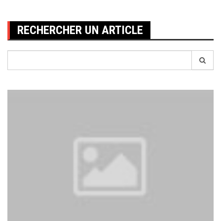
l’article
RECHERCHER UN ARTICLE
Recherche
pour: