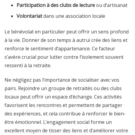
Participation à des clubs de lecture
ou d’artisanat
Volontariat
dans une association locale
Le bénévolat en particulier peut offrir un sens profond
à la vie. Donner de son temps à autrui crée des liens et
renforce le sentiment d’appartenance. Ce facteur
s’avère crucial pour lutter contre l’isolement souvent
ressenti à la retraite.
Ne négligez pas l’importance de socialiser avec vos
pairs. Rejoindre un groupe de retraités ou des clubs
locaux peut offrir un espace d’échange. Ces activités
favorisent les rencontres et permettent de partager
des expériences, et cela contribue à renforcer le bien-
être émotionnel. L’engagement social forme un
excellent moyen de tisser des liens et d’améliorer votre