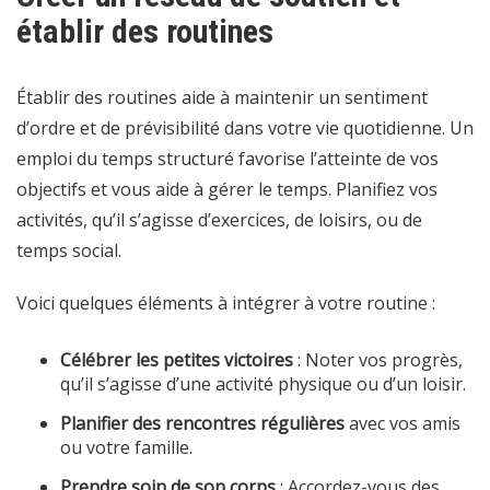
établir des routines
Établir des routines aide à maintenir un sentiment
d’ordre et de prévisibilité dans votre vie quotidienne. Un
emploi du temps structuré favorise l’atteinte de vos
objectifs et vous aide à gérer le temps. Planifiez vos
activités, qu’il s’agisse d’exercices, de loisirs, ou de
temps social.
Voici quelques éléments à intégrer à votre routine :
Célébrer les petites victoires
: Noter vos progrès,
qu’il s’agisse d’une activité physique ou d’un loisir.
Planifier des rencontres régulières
avec vos amis
ou votre famille.
Prendre soin de son corps
: Accordez-vous des