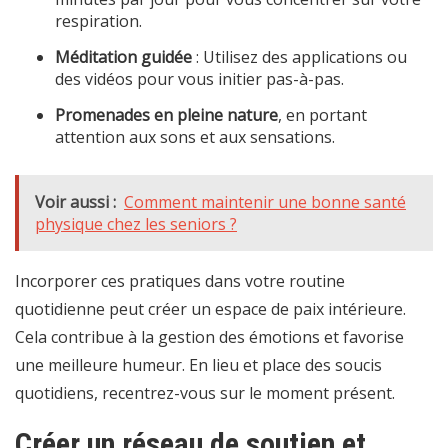
respiration.
Méditation guidée
: Utilisez des applications ou
des vidéos pour vous initier pas-à-pas.
Promenades en pleine nature
, en portant
attention aux sons et aux sensations.
Voir aussi :
Comment maintenir une bonne santé
physique chez les seniors ?
Incorporer ces pratiques dans votre routine
quotidienne peut créer un espace de paix intérieure.
Cela contribue à la gestion des émotions et favorise
une meilleure humeur. En lieu et place des soucis
quotidiens, recentrez-vous sur le moment présent.
Créer un réseau de soutien et