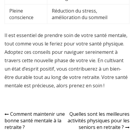
Pleine
Réduction du stress,
conscience
amélioration du sommeil
Il est essentiel de prendre soin de votre santé mentale,
tout comme vous le feriez pour votre santé physique.
Adoptez ces conseils pour naviguer sereinement à
travers cette nouvelle phase de votre vie. En cultivant
un état d’esprit positif, vous contribuerez à un bien-
être durable tout au long de votre retraite. Votre santé
mentale est précieuse, alors prenez en soin !
Navigation
Comment maintenir une
Quelles sont les meilleures
bonne santé mentale à la
activités physiques pour les
de
retraite ?
seniors en retraite ?