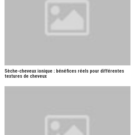
Sèche-cheveux ionique : bénéfices réels pour différentes
textures de cheveux