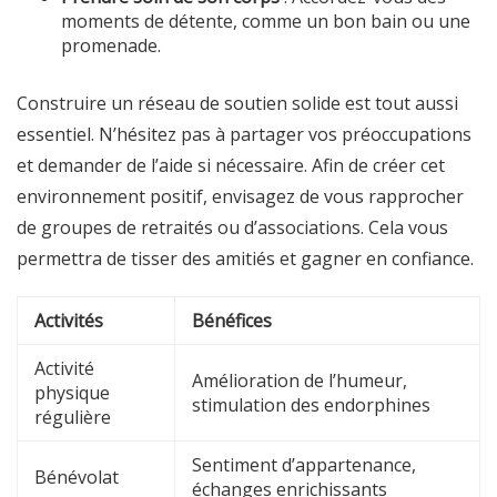
moments de détente, comme un bon bain ou une
promenade.
Construire un réseau de soutien solide est tout aussi
essentiel. N’hésitez pas à partager vos préoccupations
et demander de l’aide si nécessaire. Afin de créer cet
environnement positif, envisagez de vous rapprocher
de groupes de retraités ou d’associations. Cela vous
permettra de tisser des amitiés et gagner en confiance.
Activités
Bénéfices
Activité
Amélioration de l’humeur,
physique
stimulation des endorphines
régulière
Sentiment d’appartenance,
Bénévolat
échanges enrichissants