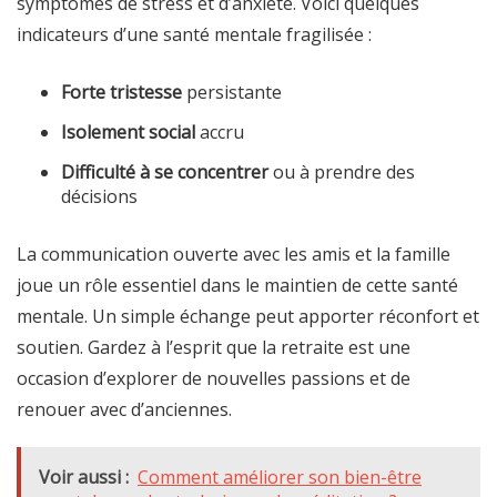
symptômes de stress et d’anxiété. Voici quelques
indicateurs d’une santé mentale fragilisée :
Forte tristesse
persistante
Isolement social
accru
Difficulté à se concentrer
ou à prendre des
décisions
La communication ouverte avec les amis et la famille
joue un rôle essentiel dans le maintien de cette santé
mentale. Un simple échange peut apporter réconfort et
soutien. Gardez à l’esprit que la retraite est une
occasion d’explorer de nouvelles passions et de
renouer avec d’anciennes.
Voir aussi :
Comment améliorer son bien-être