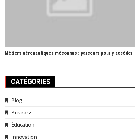
Métiers aéronautiques méconnus : parcours pour y accéder
CATÉGORIES
Blog
Business
Éducation
Innovation