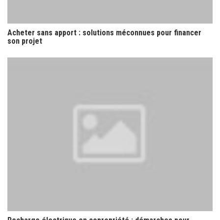
Acheter sans apport : solutions méconnues pour financer
son projet