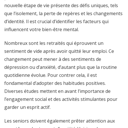
nouvelle étape de vie présente des défis uniques, tels
que l’isolement, la perte de repères et les changements
d’identité. Il est crucial d’identifier les facteurs qui
influencent votre bien-être mental.
Nombreux sont les retraités qui éprouvent un
sentiment de vide après avoir quitté leur emploi. Ce
changement peut mener à des sentiments de
dépression ou d’anxiété, d’autant plus que la routine
quotidienne évolue. Pour contrer cela, il est
fondamental d’adopter des habitudes positives.
Diverses études mettent en avant l’importance de
l’engagement social et des activités stimulantes pour
garder un esprit actif.
Les seniors doivent également prêter attention aux