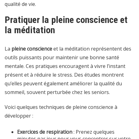
qualité de vie.
Pratiquer la pleine conscience et
la méditation
La
pleine conscience
et la méditation représentent des
outils puissants pour maintenir une bonne santé
mentale. Ces pratiques encouragent à vivre l’instant
présent et à réduire le stress. Des études montrent
qu’elles peuvent également améliorer la qualité du
sommeil, souvent perturbée chez les seniors.
Voici quelques techniques de pleine conscience à
développer :
Exercices de respiration
: Prenez quelques
minutes par jour pour vous concentrer sur votre