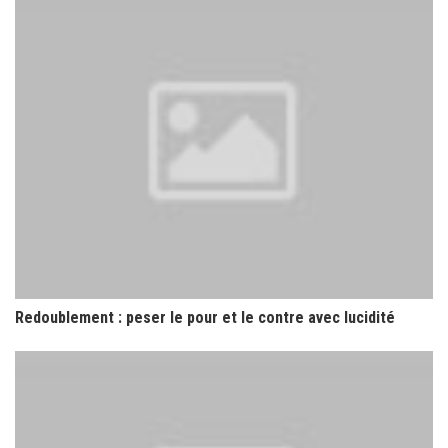
Redoublement : peser le pour et le contre avec lucidité