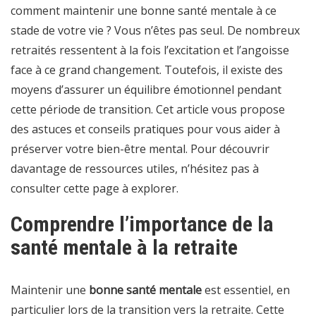
comment maintenir une bonne santé mentale à ce
stade de votre vie ? Vous n’êtes pas seul. De nombreux
retraités ressentent à la fois l’excitation et l’angoisse
face à ce grand changement. Toutefois, il existe des
moyens d’assurer un équilibre émotionnel pendant
cette période de transition. Cet article vous propose
des astuces et conseils pratiques pour vous aider à
préserver votre bien-être mental. Pour découvrir
davantage de ressources utiles, n’hésitez pas à
consulter cette
page à explorer
.
Comprendre l’importance de la
santé mentale à la retraite
Maintenir une
bonne santé mentale
est essentiel, en
particulier lors de la transition vers la retraite. Cette