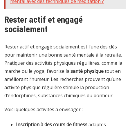
mental avec des techniques de méditation ?
Rester actif et engagé
socialement
Rester actif et engagé socialement est l’une des clés
pour maintenir une bonne santé mentale à la retraite.
Pratiquer des activités physiques régulières, comme la
marche ou le yoga, favorise la
santé physique
tout en
améliorant l’humeur. Les recherches prouvent qu’une
activité physique régulière stimule la production
d’endorphines, substances chimiques du bonheur.
Voici quelques activités à envisager :
Inscription à des cours de fitness
adaptés