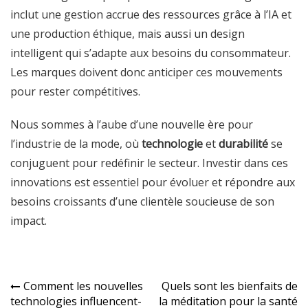
inclut une gestion accrue des ressources grâce à l’IA et
une production éthique, mais aussi un design
intelligent qui s’adapte aux besoins du consommateur.
Les marques doivent donc anticiper ces mouvements
pour rester compétitives.
Nous sommes à l’aube d’une nouvelle ère pour
l’industrie de la mode, où
technologie
et
durabilité
se
conjuguent pour redéfinir le secteur. Investir dans ces
innovations est essentiel pour évoluer et répondre aux
besoins croissants d’une clientèle soucieuse de son
impact.
Navigation
Comment les nouvelles
Quels sont les bienfaits de
technologies influencent-
la méditation pour la santé