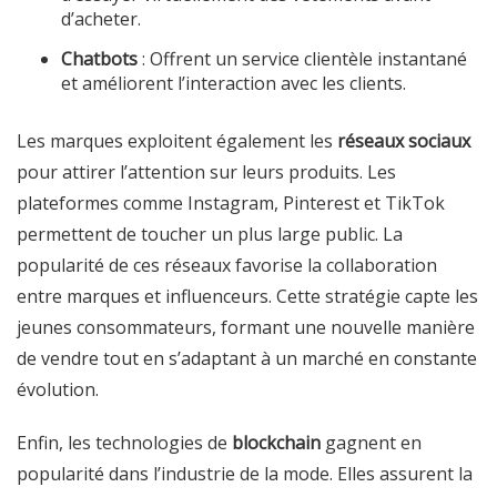
d’acheter.
Chatbots
: Offrent un service clientèle instantané
et améliorent l’interaction avec les clients.
Les marques exploitent également les
réseaux sociaux
pour attirer l’attention sur leurs produits. Les
plateformes comme Instagram, Pinterest et TikTok
permettent de toucher un plus large public. La
popularité de ces réseaux favorise la collaboration
entre marques et influenceurs. Cette stratégie capte les
jeunes consommateurs, formant une nouvelle manière
de vendre tout en s’adaptant à un marché en constante
évolution.
Enfin, les technologies de
blockchain
gagnent en
popularité dans l’industrie de la mode. Elles assurent la