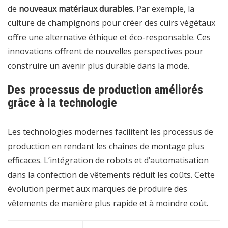
de
nouveaux matériaux durables
. Par exemple, la
culture de champignons pour créer des cuirs végétaux
offre une alternative éthique et éco-responsable. Ces
innovations offrent de nouvelles perspectives pour
construire un avenir plus durable dans la mode.
Des processus de production améliorés
grâce à la technologie
Les technologies modernes facilitent les processus de
production en rendant les chaînes de montage plus
efficaces. L’intégration de robots et d’automatisation
dans la confection de vêtements réduit les coûts. Cette
évolution permet aux marques de produire des
vêtements de manière plus rapide et à moindre coût.