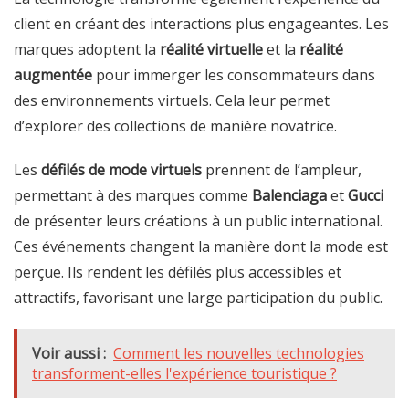
client en créant des interactions plus engageantes. Les
marques adoptent la
réalité virtuelle
et la
réalité
augmentée
pour immerger les consommateurs dans
des environnements virtuels. Cela leur permet
d’explorer des collections de manière novatrice.
Les
défilés de mode virtuels
prennent de l’ampleur,
permettant à des marques comme
Balenciaga
et
Gucci
de présenter leurs créations à un public international.
Ces événements changent la manière dont la mode est
perçue. Ils rendent les défilés plus accessibles et
attractifs, favorisant une large participation du public.
Voir aussi :
Comment les nouvelles technologies
transforment-elles l'expérience touristique ?