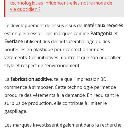
technologiques influencent-elles notre mode de
vie quotidien ?
Le développement de tissus issus de
matériaux recyclés
est en plein essor. Des marques comme
Patagonia
et
Everlane
utilisent des déchets d’emballage ou des
bouteilles en plastique pour confectionner des
vêtements. Ces initiatives montrent que l’on peut allier
style et respect de l’environnement.
La
fabrication additive
, telle que l’impression 3D,
commence à s’imposer. Cette technologie permet de
produire des vêtements à la demande. En réduisant le
surplus de production, elle contribue à limiter le
gaspillage.
Les marques investissent également dans la recherche