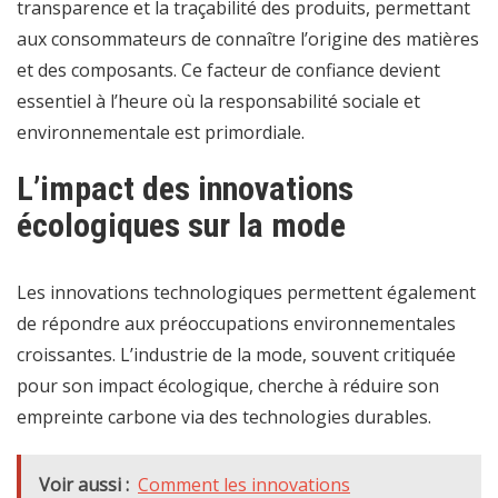
transparence et la traçabilité des produits, permettant
aux consommateurs de connaître l’origine des matières
et des composants. Ce facteur de confiance devient
essentiel à l’heure où la responsabilité sociale et
environnementale est primordiale.
L’impact des innovations
écologiques sur la mode
Les innovations technologiques permettent également
de répondre aux préoccupations environnementales
croissantes. L’industrie de la mode, souvent critiquée
pour son impact écologique, cherche à réduire son
empreinte carbone via des technologies durables.
Voir aussi :
Comment les innovations