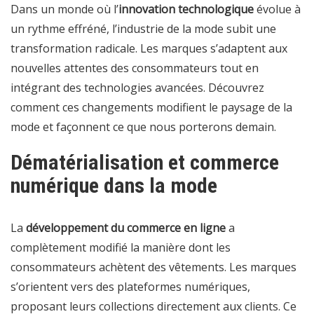
Dans un monde où l’
innovation technologique
évolue à
un rythme effréné, l’industrie de la mode subit une
transformation radicale. Les marques s’adaptent aux
nouvelles attentes des consommateurs tout en
intégrant des technologies avancées.
Découvrez
comment ces changements modifient le paysage de la
mode
et façonnent ce que nous porterons demain.
Dématérialisation et commerce
numérique dans la mode
La
développement du commerce en ligne
a
complètement modifié la manière dont les
consommateurs achètent des vêtements. Les marques
s’orientent vers des plateformes numériques,
proposant leurs collections directement aux clients. Ce