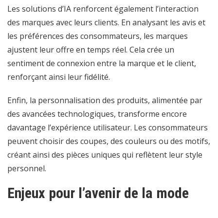
Les solutions d’IA renforcent également l’interaction
des marques avec leurs clients. En analysant les avis et
les préférences des consommateurs, les marques
ajustent leur offre en temps réel. Cela crée un
sentiment de connexion entre la marque et le client,
renforçant ainsi leur fidélité.
Enfin, la personnalisation des produits, alimentée par
des avancées technologiques, transforme encore
davantage l’expérience utilisateur. Les consommateurs
peuvent choisir des coupes, des couleurs ou des motifs,
créant ainsi des pièces uniques qui reflètent leur style
personnel.
Enjeux pour l’avenir de la mode