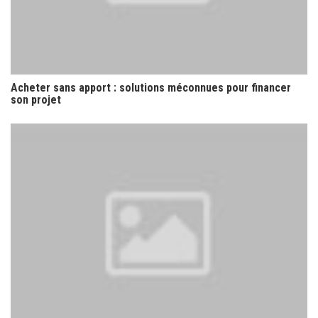
Acheter sans apport : solutions méconnues pour financer
son projet