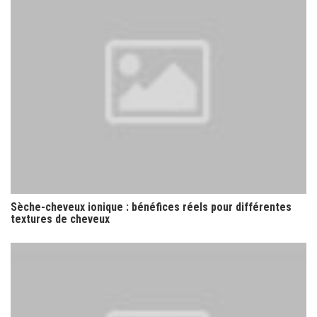
Sèche-cheveux ionique : bénéfices réels pour différentes
textures de cheveux