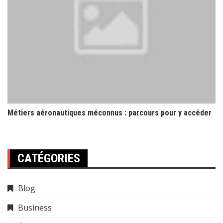
Métiers aéronautiques méconnus : parcours pour y accéder
CATÉGORIES
Blog
Business