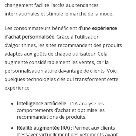
changement facilite l’accès aux tendances
internationales et stimule le marché de la mode.
Les consommateurs bénéficient d’une
expérience
d’achat personnalisée
. Grâce à l’utilisation
d’algorithmes, les sites recommandent des produits
adaptés aux goûts de chaque utilisateur. Cela
augmente considérablement les ventes, car la
personnalisation attire davantage de clients. Voici
quelques technologies clés qui transforment cette
expérience :
Intelligence artificielle
: L’IA analyse les
comportements d’achat et optimise les
recommandations de produits.
Réalité augmentée (RA)
: Permet aux clients
d’essayer virtuellement des vêtements avant