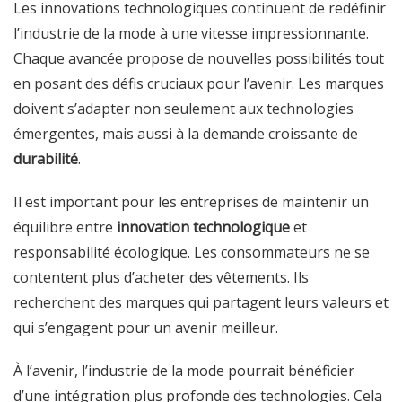
Les innovations technologiques continuent de redéfinir
l’industrie de la mode à une vitesse impressionnante.
Chaque avancée propose de nouvelles possibilités tout
en posant des défis cruciaux pour l’avenir. Les marques
doivent s’adapter non seulement aux technologies
émergentes, mais aussi à la demande croissante de
durabilité
.
Il est important pour les entreprises de maintenir un
équilibre entre
innovation technologique
et
responsabilité écologique. Les consommateurs ne se
contentent plus d’acheter des vêtements. Ils
recherchent des marques qui partagent leurs valeurs et
qui s’engagent pour un avenir meilleur.
À l’avenir, l’industrie de la mode pourrait bénéficier
d’une intégration plus profonde des technologies. Cela