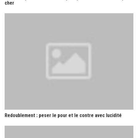
cher
Redoublement : peser le pour et le contre avec lucidité