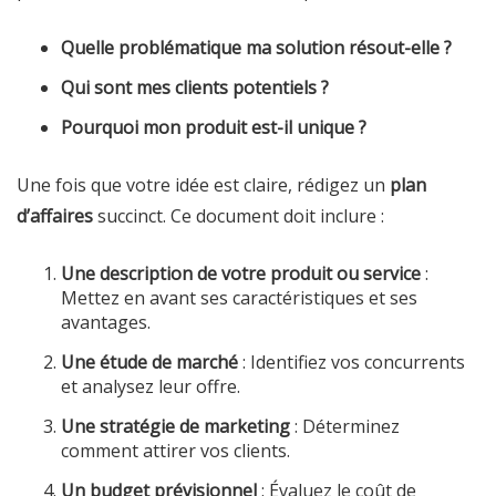
Quelle problématique ma solution résout-elle ?
Qui sont mes clients potentiels ?
Pourquoi mon produit est-il unique ?
Une fois que votre idée est claire, rédigez un
plan
d’affaires
succinct. Ce document doit inclure :
Une description de votre produit ou service
:
Mettez en avant ses caractéristiques et ses
avantages.
Une étude de marché
: Identifiez vos concurrents
et analysez leur offre.
Une stratégie de marketing
: Déterminez
comment attirer vos clients.
Un budget prévisionnel
: Évaluez le coût de