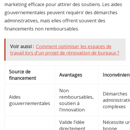
marketing efficace pour attirer des soutiens. Les aides
gouvernementales peuvent requérir des démarches
administratives, mais elles offrent souvent des
financements non remboursables.
Voir aussi :
Comment optimiser les espaces de
travail lors d'un projet de rénovation de bureaux ?
Source de
Avantages
Inconvénien
financement
Non
Démarches
Aides
remboursables,
administrati
gouvernementales
soutien à
complexes
l’innovation
Valide l’idée
Nécessite u
directement
bonne