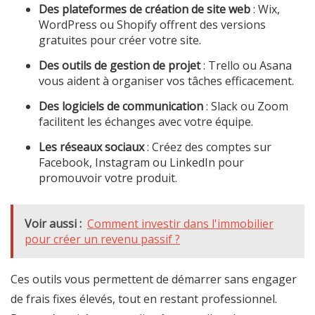
Des plateformes de création de site web
: Wix,
WordPress ou Shopify offrent des versions
gratuites pour créer votre site.
Des outils de gestion de projet
: Trello ou Asana
vous aident à organiser vos tâches efficacement.
Des logiciels de communication
: Slack ou Zoom
facilitent les échanges avec votre équipe.
Les réseaux sociaux
: Créez des comptes sur
Facebook, Instagram ou LinkedIn pour
promouvoir votre produit.
Voir aussi :
Comment investir dans l'immobilier
pour créer un revenu passif ?
Ces outils vous permettent de démarrer sans engager
de frais fixes élevés, tout en restant professionnel.