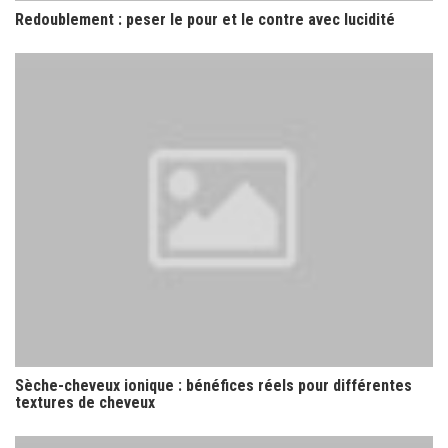
Redoublement : peser le pour et le contre avec lucidité
Sèche-cheveux ionique : bénéfices réels pour différentes
textures de cheveux