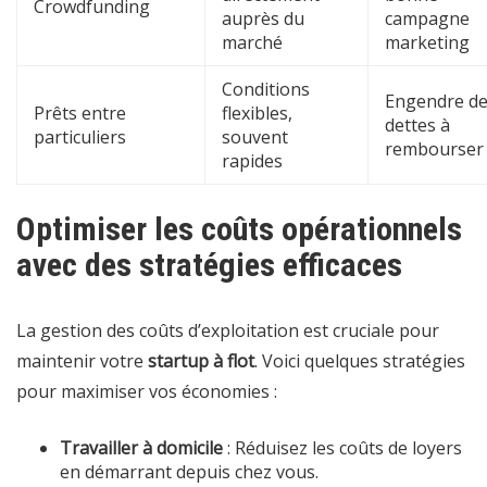
Crowdfunding
auprès du
campagne
marché
marketing
Conditions
Engendre d
Prêts entre
flexibles,
dettes à
particuliers
souvent
rembourser
rapides
Optimiser les coûts opérationnels
avec des stratégies efficaces
La gestion des coûts d’exploitation est cruciale pour
maintenir votre
startup à flot
. Voici quelques stratégies
pour maximiser vos économies :
Travailler à domicile
: Réduisez les coûts de loyers
en démarrant depuis chez vous.