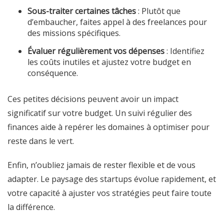
Sous-traiter certaines tâches
: Plutôt que
d’embaucher, faites appel à des freelances pour
des missions spécifiques.
Évaluer régulièrement vos dépenses
: Identifiez
les coûts inutiles et ajustez votre budget en
conséquence.
Ces petites décisions peuvent avoir un impact
significatif sur votre budget. Un suivi régulier des
finances aide à repérer les domaines à optimiser pour
reste dans le vert.
Enfin, n’oubliez jamais de rester flexible et de vous
adapter. Le paysage des startups évolue rapidement, et
votre capacité à ajuster vos stratégies peut faire toute
la différence.