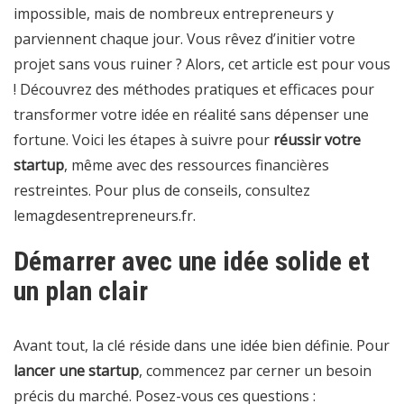
impossible, mais de nombreux entrepreneurs y
parviennent chaque jour. Vous rêvez d’initier votre
projet sans vous ruiner ? Alors, cet article est pour vous
! Découvrez des méthodes pratiques et efficaces pour
transformer votre idée en réalité sans dépenser une
fortune. Voici les étapes à suivre pour
réussir votre
startup
, même avec des ressources financières
restreintes. Pour plus de conseils, consultez
lemagdesentrepreneurs.fr
.
Démarrer avec une idée solide et
un plan clair
Avant tout, la clé réside dans une idée bien définie. Pour
lancer une startup
, commencez par cerner un besoin
précis du marché. Posez-vous ces questions :