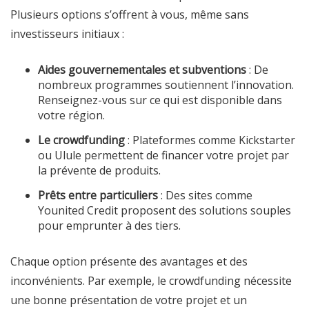
Plusieurs options s’offrent à vous, même sans
investisseurs initiaux :
Aides gouvernementales et subventions
: De
nombreux programmes soutiennent l’innovation.
Renseignez-vous sur ce qui est disponible dans
votre région.
Le crowdfunding
: Plateformes comme Kickstarter
ou Ulule permettent de financer votre projet par
la prévente de produits.
Prêts entre particuliers
: Des sites comme
Younited Credit proposent des solutions souples
pour emprunter à des tiers.
Chaque option présente des avantages et des
inconvénients. Par exemple, le crowdfunding nécessite
une bonne présentation de votre projet et un