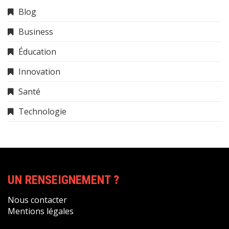
Blog
Business
Éducation
Innovation
Santé
Technologie
UN RENSEIGNEMENT ?
Nous contacter
Mentions légales