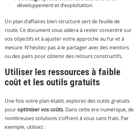
développement et d’exploitation.
Un plan d’affaires bien structuré sert de feuille de
route. Ce document vous aidera à rester concentré sur
vos objectifs et à ajuster votre approche au fur et à
mesure. N’hésitez pas à le partager avec des mentors
ou des pairs pour obtenir des retours constructifs.
Utiliser les ressources à faible
coût et les outils gratuits
Une fois votre plan établi, explorez des outils gratuits
pour
optimiser vos coûts
. Dans cette ère numérique, de
nombreuses solutions s’offrent à vous sans frais. Par
exemple, utilisez :