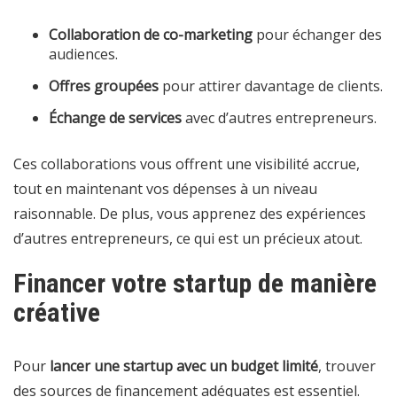
Collaboration de co-marketing
pour échanger des
audiences.
Offres groupées
pour attirer davantage de clients.
Échange de services
avec d’autres entrepreneurs.
Ces collaborations vous offrent une visibilité accrue,
tout en maintenant vos dépenses à un niveau
raisonnable. De plus, vous apprenez des expériences
d’autres entrepreneurs, ce qui est un précieux atout.
Financer votre startup de manière
créative
Pour
lancer une startup avec un budget limité
, trouver
des sources de financement adéquates est essentiel.