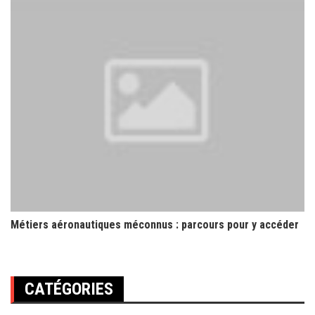
Métiers aéronautiques méconnus : parcours pour y accéder
CATÉGORIES