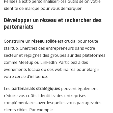
Pensez à extit{personnaliser} ces outils selon votre
identité de marque pour vous démarquer.
Développer un réseau et rechercher des
partenariats
Construire un
réseau solide
est crucial pour toute
startup. Cherchez des entrepreneurs dans votre
secteur et rejoignez des groupes sur des plateformes
comme Meetup ou LinkedIn. Participez à des
événements locaux ou des webinaires pour élargir
votre cercle d’influence.
Les
partenariats stratégiques
peuvent également
réduire vos coûts. Identifiez des entreprises
complémentaires avec lesquelles vous partagez des
clients cibles. Par exemple :