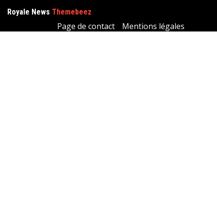
Royale News
Themebeez
Page de contact
Mentions légales