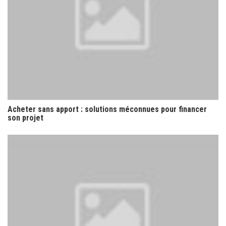
Acheter sans apport : solutions méconnues pour financer
son projet