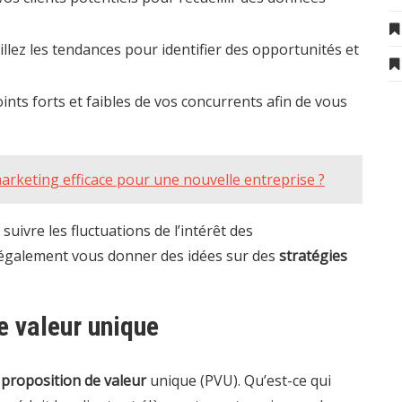
illez les tendances pour identifier des opportunités et
ints forts et faibles de vos concurrents afin de vous
rketing efficace pour une nouvelle entreprise ?
uivre les fluctuations de l’intérêt des
également vous donner des idées sur des
stratégies
e valeur unique
e
proposition de valeur
unique (PVU). Qu’est-ce qui