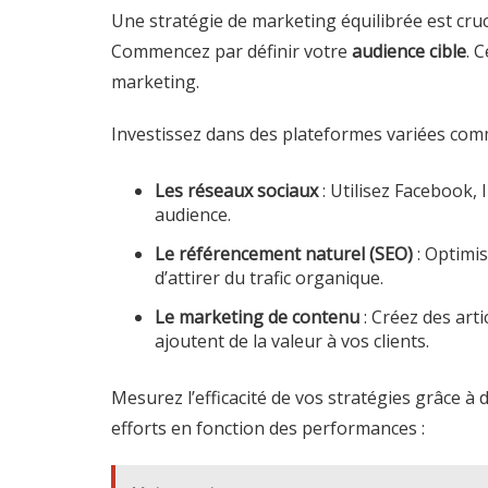
Une stratégie de marketing équilibrée est cruc
Commencez par définir votre
audience cible
. 
marketing.
Investissez dans des plateformes variées com
Les réseaux sociaux
: Utilisez Facebook,
audience.
Le référencement naturel (SEO)
: Optimis
d’attirer du trafic organique.
Le marketing de contenu
: Créez des arti
ajoutent de la valeur à vos clients.
Mesurez l’efficacité de vos stratégies grâce à 
efforts en fonction des performances :