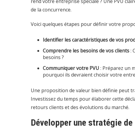
rend votre entreprise spéciale ? Une PVU claire
de la concurrence.
Voici quelques étapes pour définir votre propo
Identifier les caractéristiques de vos pro
Comprendre les besoins de vos clients
: 
besoins ?
Communiquer votre PVU
: Préparez un me
pourquoi ils devraient choisir votre entre
Une proposition de valeur bien définie peut t
Investissez du temps pour élaborer cette décla
retours clients et des évolutions du marché.
Développer une stratégie de