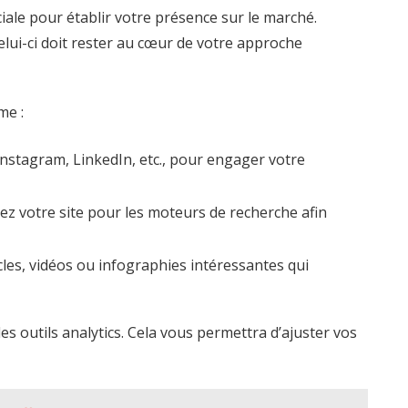
iale pour établir votre présence sur le marché.
Celui-ci doit rester au cœur de votre approche
me :
 Instagram, LinkedIn, etc., pour engager votre
ez votre site pour les moteurs de recherche afin
cles, vidéos ou infographies intéressantes qui
des outils analytics. Cela vous permettra d’ajuster vos