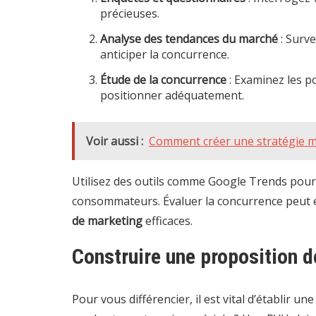
précieuses.
Analyse des tendances du marché
: Surve
anticiper la concurrence.
Étude de la concurrence
: Examinez les po
positionner adéquatement.
Voir aussi :
Comment créer une stratégie ma
Utilisez des outils comme Google Trends pour s
consommateurs. Évaluer la concurrence peut 
de marketing
efficaces.
Construire une proposition d
Pour vous différencier, il est vital d’établir un