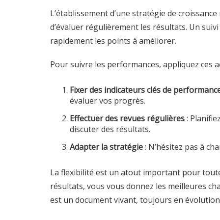
L’établissement d’une stratégie de croissance n
d’évaluer régulièrement les résultats. Un suivi
rapidement les points à améliorer.
Pour suivre les performances, appliquez ces ac
Fixer des indicateurs clés de performance
évaluer vos progrès.
Effectuer des revues régulières
: Planifi
discuter des résultats.
Adapter la stratégie
: N’hésitez pas à ch
La flexibilité est un atout important pour tou
résultats, vous vous donnez les meilleures ch
est un document vivant, toujours en évolution